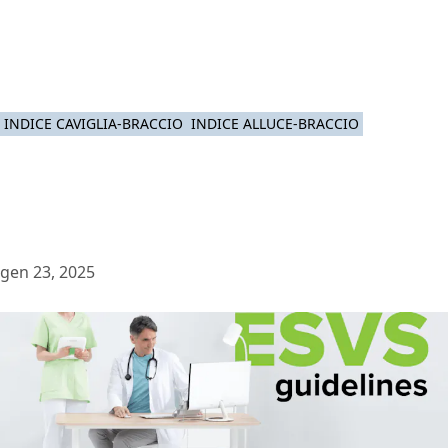
INDICE CAVIGLIA-BRACCIO
INDICE ALLUCE-BRACCIO
gen 23, 2025