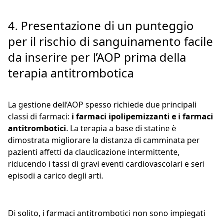
4. Presentazione di un punteggio
per il rischio di sanguinamento facile
da inserire per l’AOP prima della
terapia antitrombotica
La gestione dell’AOP spesso richiede due principali
classi di farmaci:
i farmaci ipolipemizzanti e i farmaci
antitrombotici
. La terapia a base di statine è
dimostrata migliorare la distanza di camminata per
pazienti affetti da claudicazione intermittente,
riducendo i tassi di gravi eventi cardiovascolari e seri
episodi a carico degli arti.
Di solito, i farmaci antitrombotici non sono impiegati