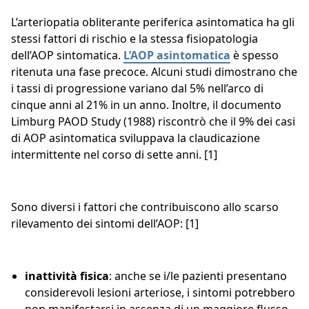
L’arteriopatia obliterante periferica asintomatica ha gli
stessi fattori di rischio e la stessa fisiopatologia
dell’AOP sintomatica.
L’AOP asintomatica
è spesso
ritenuta una fase precoce. Alcuni studi dimostrano che
i tassi di progressione variano dal 5% nell’arco di
cinque anni al 21% in un anno. Inoltre, il documento
Limburg PAOD Study (1988) riscontrò che il 9% dei casi
di AOP asintomatica sviluppava la claudicazione
intermittente nel corso di sette anni. [1]
Sono diversi i fattori che contribuiscono allo scarso
rilevamento dei sintomi dell’AOP: [1]
inattività fisica
: anche se i/le pazienti presentano
considerevoli lesioni arteriose, i sintomi potrebbero