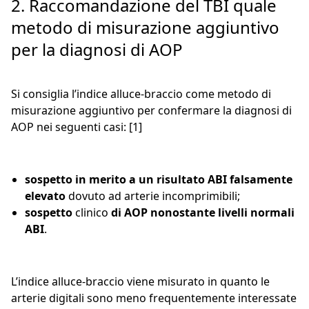
2. Raccomandazione del TBI quale
metodo di misurazione aggiuntivo
per la diagnosi di AOP
Si consiglia l’indice alluce-braccio come metodo di
misurazione aggiuntivo per confermare la diagnosi di
AOP nei seguenti casi: [1]
sospetto in merito a un risultato ABI falsamente
elevato
dovuto ad arterie incomprimibili;
sospetto
clinico
di AOP nonostante livelli normali
ABI
.
L’indice alluce-braccio viene misurato in quanto le
arterie digitali sono meno frequentemente interessate