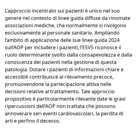
L’approccio incentrato sui pazienti è unico nel suo
genere nel contesto di linee guida diffuse da rinomate
associazioni mediche, che normalmente si rivolgono
esclusivamente al personale sanitario. Ampliando
l’ambito di applicazione delle sue linee guida 2024
sull’AOP per includere i pazienti, l’ESVS riconosce il
ruolo determinante svolto dalla consapevolezza e dalla
conoscenza dei pazienti nella gestione di questa
patologia. Dotare i pazienti di informazioni chiare e
accessibili contribuisce al rilevamento precoce,
promuovendone la partecipazione attiva nelle
decisioni relative al trattamento. Tale approccio
propositivo è particolarmente rilevante date le gravi
ripercussioni dell’AOP non trattata che possono
annoverare seri eventi cardiovascolari, la perdita di
arti e perfino il decesso.