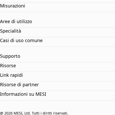
Misurazioni
Aree di utilizzo
Specialità
Casi di uso comune
Supporto
Risorse
Link rapidi
Risorse di partner
Informazioni su MESI
@ 2026 MESI, Ltd. Tutti i diritti riservati.