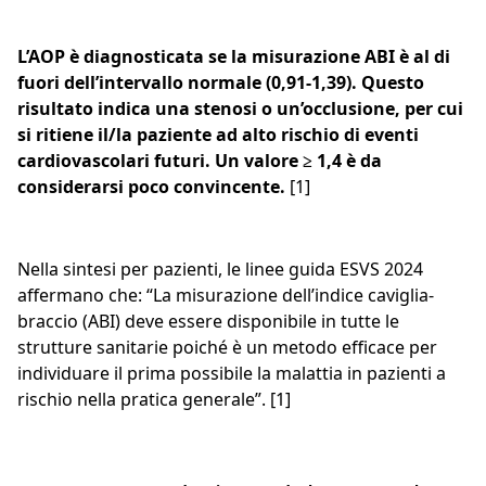
L’AOP è diagnosticata se la misurazione ABI è al di
fuori dell’intervallo normale (0,91-1,39). Questo
risultato indica una stenosi o un’occlusione, per cui
si ritiene il/la paziente ad alto rischio di eventi
cardiovascolari futuri. Un valore ≥ 1,4 è da
considerarsi poco convincente.
[1]
Nella sintesi per pazienti, le linee guida ESVS 2024
affermano che: “La misurazione dell’indice caviglia-
braccio (ABI) deve essere disponibile in tutte le
strutture sanitarie poiché è un metodo efficace per
individuare il prima possibile la malattia in pazienti a
rischio nella pratica generale”. [1]