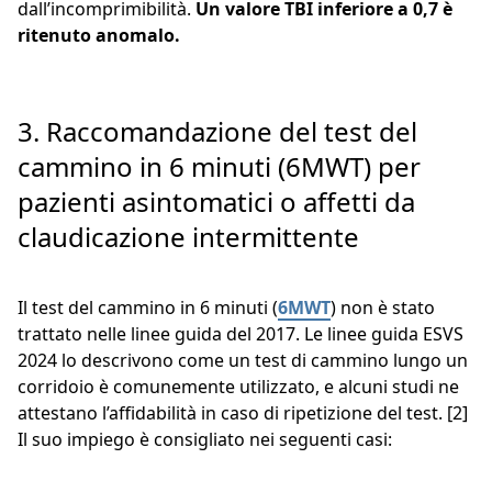
dall’incomprimibilità.
Un valore TBI inferiore a 0,7 è
ritenuto anomalo.
3. Raccomandazione del test del
cammino in 6 minuti (6MWT) per
pazienti asintomatici o affetti da
claudicazione intermittente
Il test del cammino in 6 minuti (
6MWT
) non è stato
trattato nelle linee guida del 2017. Le linee guida ESVS
2024 lo descrivono come un test di cammino lungo un
corridoio è comunemente utilizzato, e alcuni studi ne
attestano l’affidabilità in caso di ripetizione del test. [2]
Il suo impiego è consigliato nei seguenti casi: