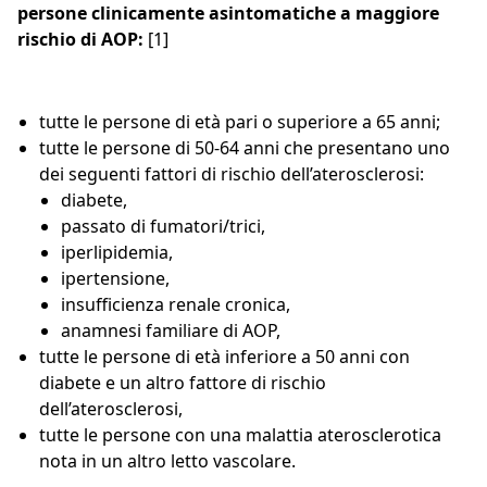
persone clinicamente asintomatiche a maggiore
rischio di AOP:
[1]
tutte le persone di età pari o superiore a 65 anni;
tutte le persone di 50-64 anni che presentano uno
dei seguenti fattori di rischio dell’aterosclerosi:
diabete,
passato di fumatori/trici,
iperlipidemia,
ipertensione,
insufficienza renale cronica,
anamnesi familiare di AOP,
tutte le persone di età inferiore a 50 anni con
diabete e un altro fattore di rischio
dell’aterosclerosi,
tutte le persone con una malattia aterosclerotica
nota in un altro letto vascolare.