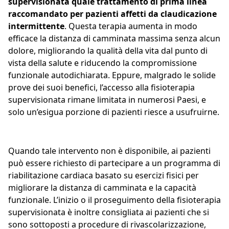
supervisionata quale trattamento di prima linea
raccomandato per pazienti affetti da claudicazione
intermittente
. Questa terapia aumenta in modo
efficace la distanza di camminata massima senza alcun
dolore, migliorando la qualità della vita dal punto di
vista della salute e riducendo la compromissione
funzionale autodichiarata. Eppure, malgrado le solide
prove dei suoi benefici, l’accesso alla fisioterapia
supervisionata rimane limitata in numerosi Paesi, e
solo un’esigua porzione di pazienti riesce a usufruirne.
Quando tale intervento non è disponibile, ai pazienti
può essere richiesto di partecipare a un programma di
riabilitazione cardiaca basato su esercizi fisici per
migliorare la distanza di camminata e la capacità
funzionale. L’inizio o il proseguimento della fisioterapia
supervisionata è inoltre consigliata ai pazienti che si
sono sottoposti a procedure di rivascolarizzazione,