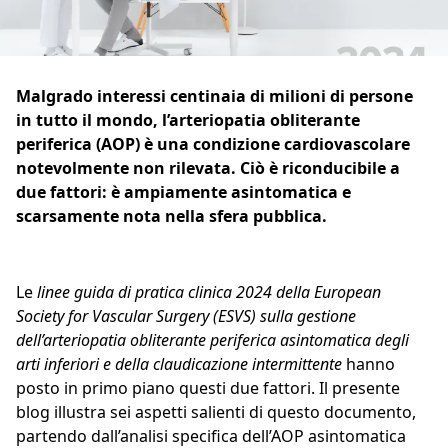
Malgrado interessi centinaia di milioni di persone
in tutto il mondo, l’arteriopatia obliterante
periferica (AOP) è una condizione cardiovascolare
notevolmente non rilevata. Ciò è riconducibile a
due fattori: è ampiamente asintomatica e
scarsamente nota nella sfera pubblica.
Le
linee guida di pratica clinica 2024 della
European
Society for Vascular Surgery (ESVS)
sulla gestione
dell’arteriopatia obliterante periferica asintomatica degli
arti inferiori e della claudicazione intermittente
hanno
posto in primo piano questi due fattori. Il presente
blog illustra sei aspetti salienti di questo documento,
partendo dall’analisi specifica dell’AOP asintomatica