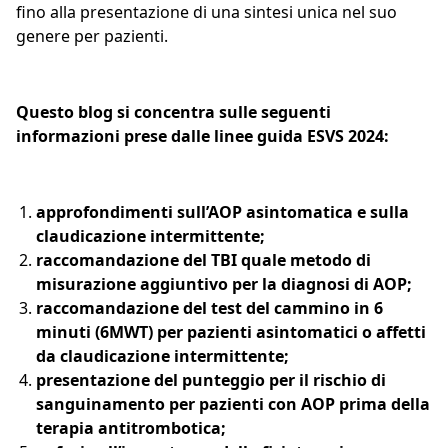
fino alla presentazione di una sintesi unica nel suo
genere per pazienti.
Questo blog si concentra sulle seguenti
informazioni prese dalle linee guida ESVS 2024:
approfondimenti sull’AOP asintomatica e sulla
claudicazione intermittente;
raccomandazione del TBI quale metodo di
misurazione aggiuntivo per la diagnosi di AOP;
raccomandazione del test del cammino in 6
minuti (6MWT) per pazienti asintomatici o affetti
da claudicazione intermittente;
presentazione del punteggio per il rischio di
sanguinamento per pazienti con AOP prima della
terapia antitrombotica;