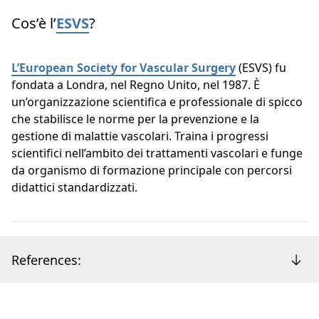
Cos’è l’
ESVS
?
L’European Society for Vascular Surgery
(ESVS) fu
fondata a Londra, nel Regno Unito, nel 1987. È
un’organizzazione scientifica e professionale di spicco
che stabilisce le norme per la prevenzione e la
gestione di malattie vascolari. Traina i progressi
scientifici nell’ambito dei trattamenti vascolari e funge
da organismo di formazione principale con percorsi
didattici standardizzati.
References: