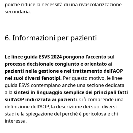
poiché riduce la necessità di una rivascolarizzazione
secondaria.
6. Informazioni per pazienti
Le linee guida ESVS 2024 pongono l’accento sul
processo decisionale congiunto e orientato ai
pazienti nella gestione e nel trattamento dell’AOP
nei suoi diversi fenotipi.
Per questo motivo, le linee
guida ESVS contemplano anche una sezione dedicata
alla
sintesi in linguaggio semplice dei principali fatti
sull’AOP indirizzata ai pazienti
. Ciò comprende una
definizione dell’AOP, la descrizione dei suoi diversi
stadi e la spiegazione del perché è pericolosa e chi
interessa.