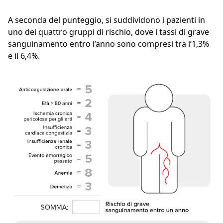
A seconda del punteggio, si suddividono i pazienti in
uno dei quattro gruppi di rischio, dove i tassi di grave
sanguinamento entro l’anno sono compresi tra l’1,3%
e il 6,4%.