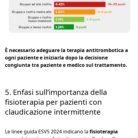
È necessario adeguare la terapia antitrombotica a
ogni paziente e iniziarla dopo la decisione
congiunta tra paziente e medico sul trattamento.
5. Enfasi sull’importanza della
fisioterapia per pazienti con
claudicazione intermittente
Le linee guida ESVS 2024 indicano la
fisioterapia