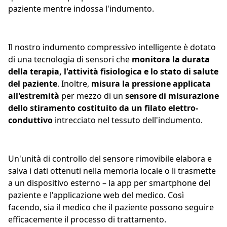
paziente mentre indossa l'indumento.
Il nostro indumento compressivo intelligente è dotato
di una tecnologia di sensori che
monitora la durata
della terapia, l'attività fisiologica e lo stato di salute
del paziente
. Inoltre,
misura la pressione applicata
all'estremità
per mezzo di un
sensore di misurazione
dello stiramento costituito da un filato
elettro-
conduttivo
intrecciato nel tessuto dell'indumento.
Un'unità di controllo del sensore rimovibile elabora e
salva i dati ottenuti nella memoria locale o li trasmette
a un dispositivo esterno – la app per smartphone del
paziente e l'applicazione web del medico. Così
facendo, sia il medico che il paziente possono seguire
efficacemente il processo di trattamento.