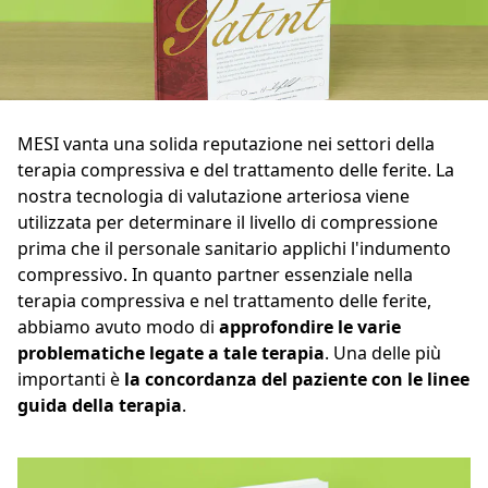
MESI vanta una solida reputazione nei settori della
terapia compressiva e del trattamento delle ferite. La
nostra tecnologia di valutazione arteriosa viene
utilizzata per determinare il livello di compressione
prima che il personale sanitario applichi l'indumento
compressivo. In quanto partner essenziale nella
terapia compressiva e nel trattamento delle ferite,
abbiamo avuto modo di
approfondire le varie
problematiche legate a tale terapia
. Una delle più
importanti è
la concordanza del paziente con le linee
guida della terapia
.