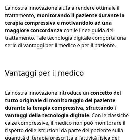
La nostra innovazione aiuta a rendere ottimale il
trattamento,
monitorando il paziente durante la
terapia compressiva e motivandolo ad una
maggiore concordanza
con le linee guida del
trattamento. Tale tecnologia digitale comporta una
serie di vantaggi per il medico e per il paziente.
Vantaggi per il medico
La nostra innovazione introduce un
concetto del
tutto originale di monitoraggio del paziente
durante la terapia compressiva, sfruttando i
vantaggi della tecnologia digitale
. Con le classiche
calze compressive, il medico non può monitorare il
rispetto delle istruzioni da parte del paziente sulla
quantità di terapia prescritta e l'attività fisica del