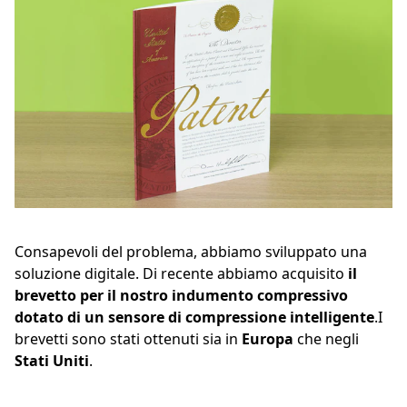
Consapevoli del problema, abbiamo sviluppato una
soluzione digitale. Di recente abbiamo acquisito
il
brevetto per il nostro indumento compressivo
dotato di un sensore di compressione intelligente
.I
brevetti sono stati ottenuti sia in
Europa
che negli
Stati Uniti
.