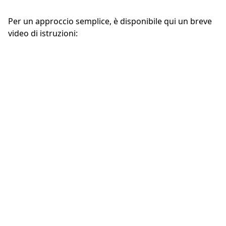
Per un approccio semplice, è disponibile qui un breve
video di istruzioni: