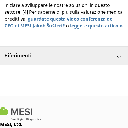
iniziare a sviluppare le nostre soluzioni in questo
settore. [4] Per saperne di più sulla valutazione medica
predittiva,
guardate questa video conferenza del
CEO di MESI Jakob Šušterič
o
leggete questo articolo
.
Riferimenti
MESI, Ltd.