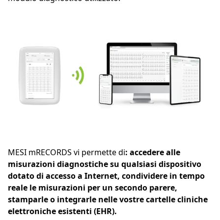
MESI mRECORDS vi permette di
: accedere alle
misurazioni diagnostiche su qualsiasi dispositivo
dotato di accesso a Internet, condividere in tempo
reale le misurazioni per un secondo parere,
stamparle o integrarle nelle vostre cartelle cliniche
elettroniche esistenti (EHR).