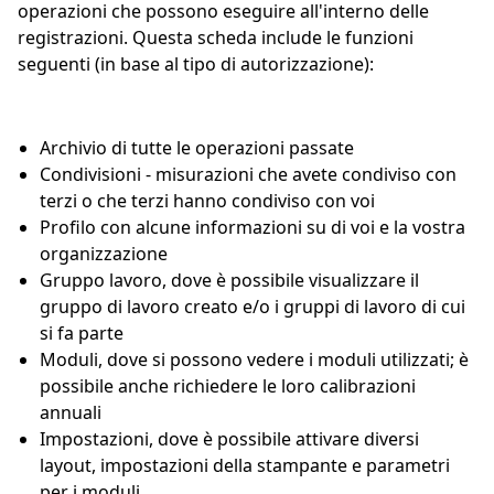
operazioni che possono eseguire all'interno delle
registrazioni. Questa scheda include le funzioni
seguenti (in base al tipo di autorizzazione):
Archivio di tutte le operazioni passate
Condivisioni - misurazioni che avete condiviso con
terzi o che terzi hanno condiviso con voi
Profilo con alcune informazioni su di voi e la vostra
organizzazione
Gruppo lavoro, dove è possibile visualizzare il
gruppo di lavoro creato e/o i gruppi di lavoro di cui
si fa parte
Moduli, dove si possono vedere i moduli utilizzati; è
possibile anche richiedere le loro calibrazioni
annuali
Impostazioni, dove è possibile attivare diversi
layout, impostazioni della stampante e parametri
per i moduli.