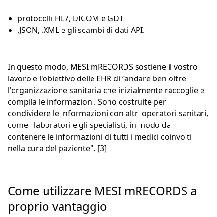
protocolli HL7, DICOM e GDT
.JSON, .XML e gli scambi di dati API.
In questo modo, MESI mRECORDS sostiene il vostro
lavoro e l'obiettivo delle EHR di “andare ben oltre
l'organizzazione sanitaria che inizialmente raccoglie e
compila le informazioni. Sono costruite per
condividere le informazioni con altri operatori sanitari,
come i laboratori e gli specialisti, in modo da
contenere le informazioni di tutti i medici coinvolti
nella cura del paziente". [3]
Come utilizzare MESI mRECORDS a
proprio vantaggio