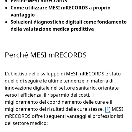
Perché MESI mRECORDS
Come utilizzare MESI mRECORDS a proprio
vantaggio
Soluzioni diagnostiche digitali come fondamento
della valutazione medica predittiva
Perché MESI mRECORDS
L'obiettivo dello sviluppo di MESI mRECORDS è stato
quello di seguire le ultime tendenze in materia di
innovazione digitale nel settore sanitario, orientate
verso l'efficienza, il risparmio dei costi, il
miglioramento del coordinamento delle cure e il
miglioramento dei risultati delle cure stesse.
[1]
MESI
mRECORDS offre i seguenti vantaggi ai professionisti
del settore medico: