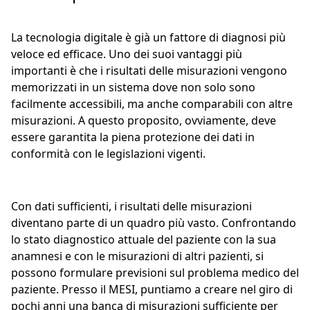
La tecnologia digitale è già un fattore di diagnosi più
veloce ed efficace. Uno dei suoi vantaggi più
importanti è che i risultati delle misurazioni vengono
memorizzati in un sistema dove non solo sono
facilmente accessibili, ma anche comparabili con altre
misurazioni. A questo proposito, ovviamente, deve
essere garantita la piena protezione dei dati in
conformità con le legislazioni vigenti.
Con dati sufficienti, i risultati delle misurazioni
diventano parte di un quadro più vasto. Confrontando
lo stato diagnostico attuale del paziente con la sua
anamnesi e con le misurazioni di altri pazienti, si
possono formulare previsioni sul problema medico del
paziente. Presso il MESI, puntiamo a creare nel giro di
pochi anni una banca di misurazioni sufficiente per