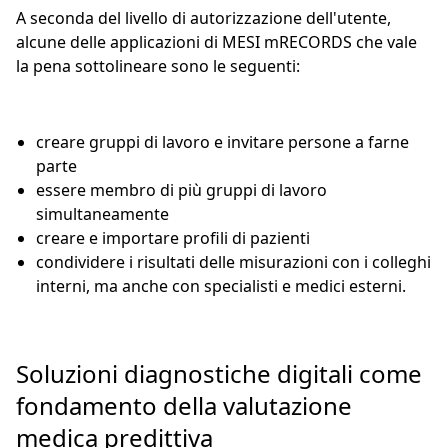
A seconda del livello di autorizzazione dell'utente,
alcune delle applicazioni di MESI mRECORDS che vale
la pena sottolineare sono le seguenti:
creare gruppi di lavoro e invitare persone a farne
parte
essere membro di più gruppi di lavoro
simultaneamente
creare e importare profili di pazienti
condividere i risultati delle misurazioni con i colleghi
interni, ma anche con specialisti e medici esterni.
Soluzioni diagnostiche digitali come
fondamento della valutazione
medica predittiva