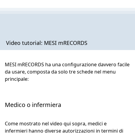
Video tutorial: MESI mRECORDS
MESI mRECORDS ha una configurazione davvero facile
da usare, composta da solo tre schede nel menu
principale:
Medico o infermiera
Come mostrato nel video qui sopra, medici e
infermieri hanno diverse autorizzazioni in termini di