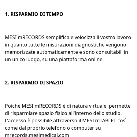
1. RISPARMIO DI TEMPO
MESI mRECORDS semplifica e velocizza il vostro lavoro
in quanto tutte le misurazioni diagnostiche vengono
memorizzate automaticamente e sono consultabili in
un unico luogo, su una piattaforma online.
2. RISPARMIO DI SPAZIO
Poiché MESI mRECORDS è di natura virtuale, permette
di risparmiare spazio fisico all'interno dello studio.
L'accesso è possibile attraverso il MESI mTABLET così
come dal proprio telefono o computer su
mrecords.mesimedical.com