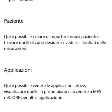
Paziente
Qui è possibile creare o importare nuovi pazienti e
trovare quelli di cui si desidera rivedere i risultati delle
misurazioni.
Applicazioni
Qui è possibile vedere le applicazioni attive,
visualizzare quelle in primo piano e accedere a MESI
mSTORE per altre applicazioni.