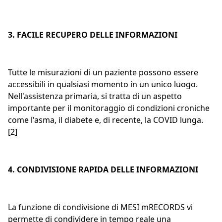
3. FACILE RECUPERO DELLE INFORMAZIONI
Tutte le misurazioni di un paziente possono essere
accessibili in qualsiasi momento in un unico luogo.
Nell'assistenza primaria, si tratta di un aspetto
importante per il monitoraggio di condizioni croniche
come l'asma, il diabete e, di recente, la COVID lunga.
[2]
4. CONDIVISIONE RAPIDA DELLE INFORMAZIONI
La funzione di condivisione di MESI mRECORDS vi
permette di condividere in tempo reale una