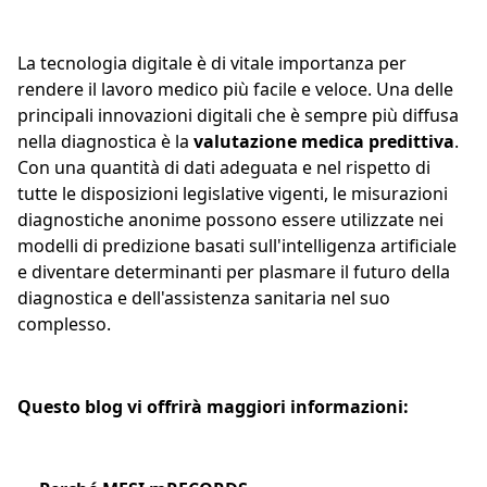
La tecnologia digitale è di vitale importanza per
rendere il lavoro medico più facile e veloce. Una delle
principali innovazioni digitali che è sempre più diffusa
nella diagnostica è la
valutazione medica predittiva
.
Con una quantità di dati adeguata e nel rispetto di
tutte le disposizioni legislative vigenti, le misurazioni
diagnostiche anonime possono essere utilizzate nei
modelli di predizione basati sull'intelligenza artificiale
e diventare determinanti per plasmare il futuro della
diagnostica e dell'assistenza sanitaria nel suo
complesso.
Questo blog vi offrirà maggiori informazioni: