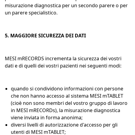
misurazione diagnostica per un secondo parere o per
un parere specialistico.
5. MAGGIORE SICUREZZA DEI DATI
MESI mRECORDS incrementa la sicurezza dei vostri
dati e di quelli dei vostri pazienti nei seguenti modi:
quando si condividono informazioni con persone
che non hanno accesso al sistema MESI mTABLET
(cioè non sono membri del vostro gruppo di lavoro
in MESI mRECORDs), la misurazione diagnostica
viene inviata in forma anonima;
diversi livelli di autorizzazione d'accesso per gli
utenti di MESI mTABLET;