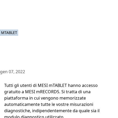
MTABLET
gen 07, 2022
Tutti gli utenti di MESI mTABLET hanno accesso
gratuito a MESI mRECORDS. Si tratta di una
piattaforma in cui vengono memorizzate
automaticamente tutte le vostre misurazioni
diagnostiche, indipendentemente da quale sia il
modulo diagnostico utilizzato.