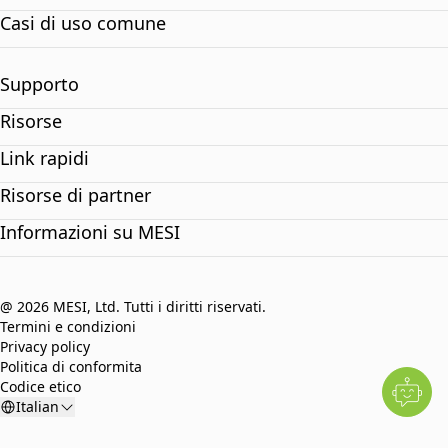
Casi di uso comune
Supporto
Risorse
Link rapidi
Risorse di partner
Informazioni su MESI
@ 2026 MESI, Ltd. Tutti i diritti riservati.
Termini e condizioni
Privacy policy
Politica di conformita
Codice etico
Italian