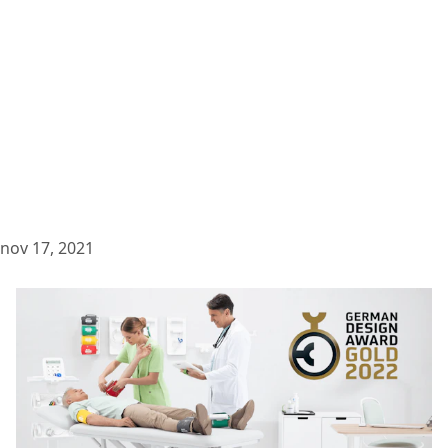
nov 17, 2021