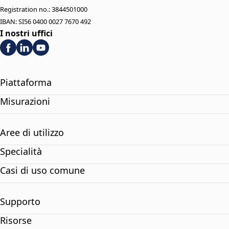
Registration no.: 3844501000
IBAN: SI56 0400 0027 7670 492
I nostri uffici
Piattaforma
Misurazioni
Aree di utilizzo
Specialità
Casi di uso comune
Supporto
Risorse