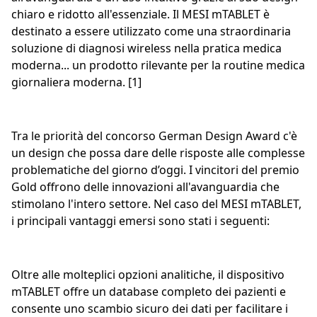
chiaro e ridotto all'essenziale. Il MESI mTABLET è
destinato a essere utilizzato come una straordinaria
soluzione di diagnosi wireless nella pratica medica
moderna... un prodotto rilevante per la routine medica
giornaliera moderna. [1]
Tra le priorità del concorso German Design Award c'è
un design che possa dare delle risposte alle complesse
problematiche del giorno d’oggi. I vincitori del premio
Gold offrono delle innovazioni all'avanguardia che
stimolano l'intero settore. Nel caso del MESI mTABLET,
i principali vantaggi emersi sono stati i seguenti:
Oltre alle molteplici opzioni analitiche, il dispositivo
mTABLET offre un database completo dei pazienti e
consente uno scambio sicuro dei dati per facilitare i