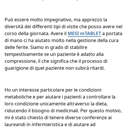
Può essere molto impegnativo, ma apprezzo la
diversità dei differenti tipi di visite che posso avere nel
corso della giornata. Avere il
MESI mTABLET
a portata
di mano ci ha aiutato molto nella gestione della cura
delle ferite. Siamo in grado di stabilire
tempestivamente se un paziente è adatto alla
compressione, il che significa che il processo di
guarigione di quel paziente non subirà ritardi.
Ho un interesse particolare per le condizioni
metaboliche e per aiutare i pazienti a controllare la
loro condizione unicamente attraverso la dieta,
riducendo il bisogno di medicinali. Per questo motivo,
mi è stato chiesto di tenere diverse conferenze ai
laureandi in infermieristica e di aiutare ad