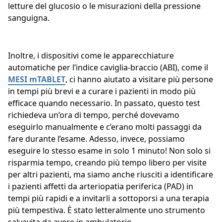
letture del glucosio o le misurazioni della pressione
sanguigna.
Inoltre, i dispositivi come le apparecchiature
automatiche per l’indice caviglia-braccio (ABI), come il
MESI mTABLET
, ci hanno aiutato a visitare più persone
in tempi più brevi e a curare i pazienti in modo più
efficace quando necessario. In passato, questo test
richiedeva un’ora di tempo, perché dovevamo
eseguirlo manualmente e c’erano molti passaggi da
fare durante l’esame. Adesso, invece, possiamo
eseguire lo stesso esame in solo 1 minuto! Non solo si
risparmia tempo, creando più tempo libero per visite
per altri pazienti, ma siamo anche riusciti a identificare
i pazienti affetti da arteriopatia periferica (PAD) in
tempi più rapidi e a invitarli a sottoporsi a una terapia
più tempestiva. È stato letteralmente uno strumento