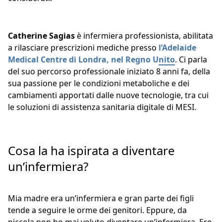
Catherine Sagias
è infermiera professionista, abilitata
a rilasciare prescrizioni mediche presso
l’Adelaide
Medical Centre di Londra, nel Regno Unito
. Ci parla
del suo percorso professionale iniziato 8 anni fa, della
sua passione per le condizioni metaboliche e dei
cambiamenti apportati dalle nuove tecnologie, tra cui
le soluzioni di assistenza sanitaria digitale di MESI.
Cosa la ha ispirata a diventare
un’infermiera?
Mia madre era un’infermiera e gran parte dei figli
tende a seguire le orme dei genitori. Eppure, da