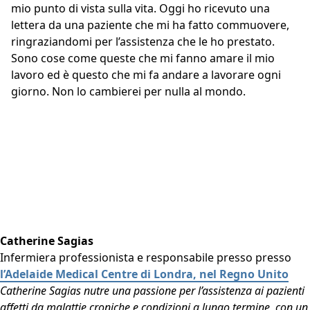
mio punto di vista sulla vita. Oggi ho ricevuto una
lettera da una paziente che mi ha fatto commuovere,
ringraziandomi per l’assistenza che le ho prestato.
Sono cose come queste che mi fanno amare il mio
lavoro ed è questo che mi fa andare a lavorare ogni
giorno. Non lo cambierei per nulla al mondo.
Catherine Sagias
Infermiera professionista e responsabile presso presso
l’Adelaide Medical Centre di Londra, nel Regno Unito
Catherine Sagias nutre una passione per l’assistenza ai pazienti
affetti da malattie croniche e condizioni a lungo termine, con un