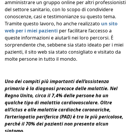
amministrare un gruppo online per altri professionisti
del settore sanitario, con lo scopo di condividere
conoscenze, casi e testimonianze su questo tema.
Tramite questo lavoro, ho anche realizzato
un sito
web per i miei pazienti
per facilitare l’accesso a
queste informazioni e aiutarli nei loro percorsi. È
sorprendente che, sebbene sia stato ideato per i miei
pazienti, il sito web sia stato consigliato e visitato da
molte persone in tutto il mondo.
Uno dei compiti più importanti dell’assistenza
primaria è la diagnosi precoce delle malattie. Nel
Regno Unito, circa il 7,4% delle persone ha un
qualche tipo di malattia cardiovascolare. Oltre
all’ictus e alle malattie cardiache coronariche,
l’arteriopatia periferica (PAD) è tra le più pericolose,
perché il 70% dei pazienti non presenta alcun
sintomo.