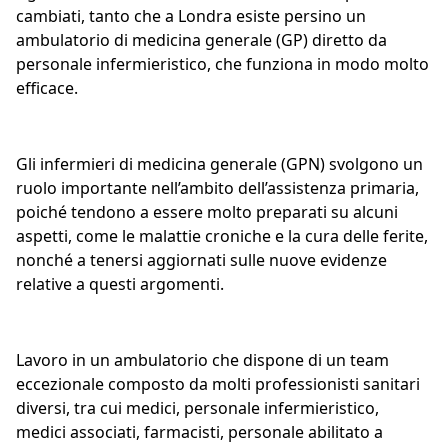
cambiati, tanto che a Londra esiste persino un
ambulatorio di medicina generale (GP) diretto da
personale infermieristico, che funziona in modo molto
efficace.
Gli infermieri di medicina generale (GPN) svolgono un
ruolo importante nell’ambito dell’assistenza primaria,
poiché tendono a essere molto preparati su alcuni
aspetti, come le malattie croniche e la cura delle ferite,
nonché a tenersi aggiornati sulle nuove evidenze
relative a questi argomenti.
Lavoro in un ambulatorio che dispone di un team
eccezionale composto da molti professionisti sanitari
diversi, tra cui medici, personale infermieristico,
medici associati, farmacisti, personale abilitato a