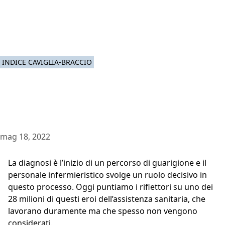
INDICE CAVIGLIA-BRACCIO
mag 18, 2022
La diagnosi è l’inizio di un percorso di guarigione e il
personale infermieristico svolge un ruolo decisivo in
questo processo. Oggi puntiamo i riflettori su uno dei
28 milioni di questi eroi dell’assistenza sanitaria, che
lavorano duramente ma che spesso non vengono
considerati.