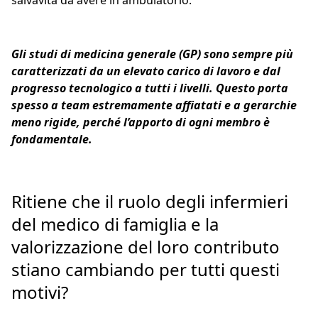
salvavita da avere in ambulatorio.
Gli studi di medicina generale (GP) sono sempre più
caratterizzati da un elevato carico di lavoro e dal
progresso tecnologico a tutti i livelli. Questo porta
spesso a team estremamente affiatati e a gerarchie
meno rigide, perché l’apporto di ogni membro è
fondamentale.
Ritiene che il ruolo degli infermieri
del medico di famiglia e la
valorizzazione del loro contributo
stiano cambiando per tutti questi
motivi?