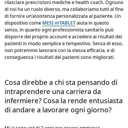
rilasciare prescrizioni mediche e health coach. Ognuno
di noi ha un ruolo diverso, ma collaboriamo tutti al fine
di fornire un’assistenza personalizzata al paziente. Un
dispositivo come
MESI mTABLET
aiuta in questo
senso, in quanto ogni professionista sanitario può
disporre del proprio account e accedere ai risultati dei
pazienti in modo semplice e tempestivo. Senza di esso,
non potremmo lavorare con la stessa efficacia, e di
conseguenza i risultati dei pazienti sono migliorati.
Cosa direbbe a chi sta pensando di
intraprendere una carriera da
infermiere? Cosa la rende entusiasta
di andare a lavorare ogni giorno?