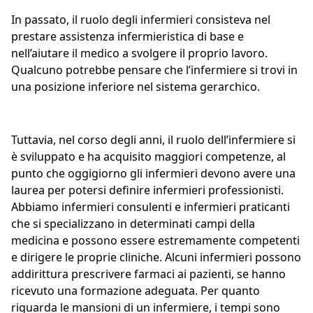
In passato, il ruolo degli infermieri consisteva nel
prestare assistenza infermieristica di base e
nell’aiutare il medico a svolgere il proprio lavoro.
Qualcuno potrebbe pensare che l’infermiere si trovi in
una posizione inferiore nel sistema gerarchico.
Tuttavia, nel corso degli anni, il ruolo dell’infermiere si
è sviluppato e ha acquisito maggiori competenze, al
punto che oggigiorno gli infermieri devono avere una
laurea per potersi definire infermieri professionisti.
Abbiamo infermieri consulenti e infermieri praticanti
che si specializzano in determinati campi della
medicina e possono essere estremamente competenti
e dirigere le proprie cliniche. Alcuni infermieri possono
addirittura prescrivere farmaci ai pazienti, se hanno
ricevuto una formazione adeguata. Per quanto
riguarda le mansioni di un infermiere, i tempi sono