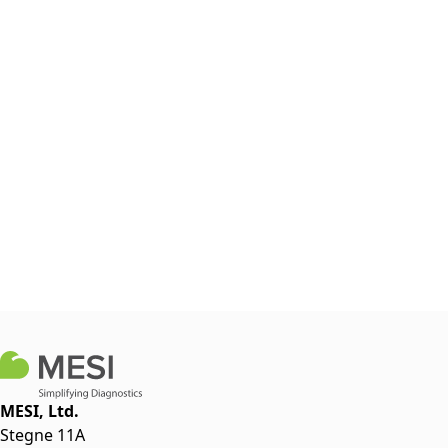
MESI, Ltd.
Stegne 11A