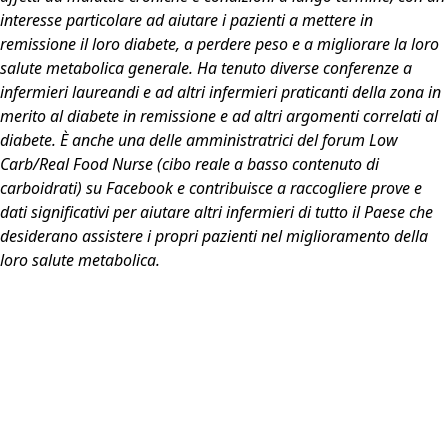
interesse particolare ad aiutare i pazienti a mettere in
remissione il loro diabete, a perdere peso e a migliorare la loro
salute metabolica generale. Ha tenuto diverse conferenze a
infermieri laureandi e ad altri infermieri praticanti della zona in
merito al diabete in remissione e ad altri argomenti correlati al
diabete. È anche una delle amministratrici del forum Low
Carb/Real Food Nurse (cibo reale a basso contenuto di
carboidrati) su Facebook e contribuisce a raccogliere prove e
dati significativi per aiutare altri infermieri di tutto il Paese che
desiderano assistere i propri pazienti nel miglioramento della
loro salute metabolica.