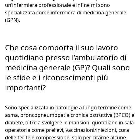
un’infermiera professionale e infine mi sono
specializzata come infermiera di medicina generale
(GPN).
Che cosa comporta il suo lavoro
quotidiano presso l’ambulatorio di
medicina generale (GP)? Quali sono
le sfide e i riconoscimenti più
importanti?
Sono specializzata in patologie a lungo termine come
asma, broncopneumopatia cronica ostruttiva (BPCO) e
diabete, oltre a svolgere le mansioni quotidiane in sala
operatoria come prelievi, vaccinazioni/iniezioni, cura
delle ferite e compressione, solo per citarne alcune.