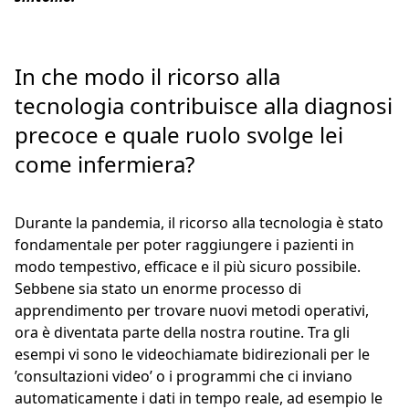
In che modo il ricorso alla
tecnologia contribuisce alla diagnosi
precoce e quale ruolo svolge lei
come infermiera?
Durante la pandemia, il ricorso alla tecnologia è stato
fondamentale per poter raggiungere i pazienti in
modo tempestivo, efficace e il più sicuro possibile.
Sebbene sia stato un enorme processo di
apprendimento per trovare nuovi metodi operativi,
ora è diventata parte della nostra routine. Tra gli
esempi vi sono le videochiamate bidirezionali per le
’consultazioni video’ o i programmi che ci inviano
automaticamente i dati in tempo reale, ad esempio le