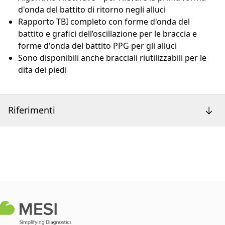
d'onda del battito di ritorno negli alluci
Rapporto TBI completo con forme d'onda del
battito e grafici dell’oscillazione per le braccia e
forme d'onda del battito PPG per gli alluci
Sono disponibili anche bracciali riutilizzabili per le
dita dei piedi
Riferimenti