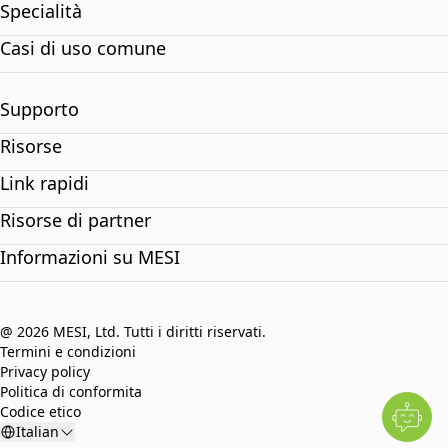
Specialità
Casi di uso comune
Supporto
Risorse
Link rapidi
Risorse di partner
Informazioni su MESI
@ 2026 MESI, Ltd. Tutti i diritti riservati.
Termini e condizioni
Privacy policy
Politica di conformita
Codice etico
Italian