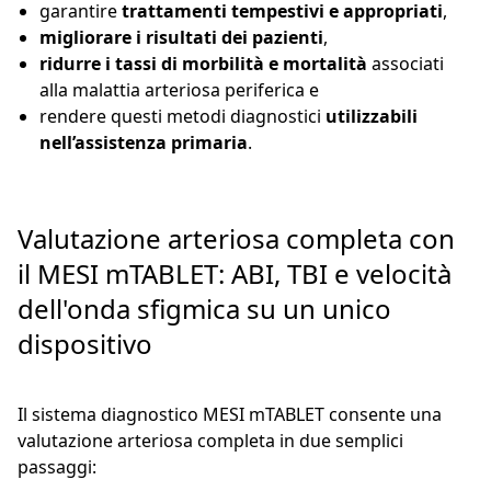
garantire
trattamenti tempestivi e appropriati
,
migliorare i risultati dei pazienti
,
ridurre i tassi di morbilità e mortalità
associati
alla malattia arteriosa periferica e
rendere questi metodi diagnostici
utilizzabili
nell’assistenza primaria
.
Valutazione arteriosa completa con
il MESI mTABLET: ABI, TBI e velocità
dell'onda sfigmica su un unico
dispositivo
Il sistema diagnostico MESI mTABLET consente una
valutazione arteriosa completa in due semplici
passaggi: