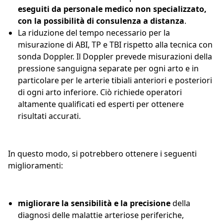
eseguiti da personale medico non specializzato,
con la possibilità di consulenza a distanza
.
La riduzione del tempo necessario per la
misurazione di ABI, TP e TBI rispetto alla tecnica con
sonda Doppler. Il Doppler prevede misurazioni della
pressione sanguigna separate per ogni arto e in
particolare per le arterie tibiali anteriori e posteriori
di ogni arto inferiore. Ciò richiede operatori
altamente qualificati ed esperti per ottenere
risultati accurati.
In questo modo, si potrebbero ottenere i seguenti
miglioramenti:
migliorare la sensibilità e la precisione
della
diagnosi delle malattie arteriose periferiche,