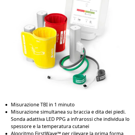
Misurazione TBI in 1 minuto
Misurazione simultanea su braccia e dita dei piedi.
Sonda adattiva LED PPG a infrarossi che individua lo
spessore e la temperatura cutanei
Algoritmo FirstWave™ per rilevare la prima forma