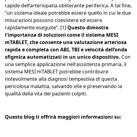
rapide dell’arteriopatia obliterante periferica. A tal fine,
“un sistema ideale potrebbe essere quello in cui le due
misurazioni possono coesistere ed essere
rapidamente eseguite”. [1]
Questo dimostra
l'importanza di soluzioni come il sistema MESI
mTABLET, che consente una valutazione arteriosa
rapida e completa con ABI, TBI e velocità dell’onda
sfigmica automatizzati in un unico dispositivo.
Con
una semplice applicazione nell'assistenza primaria, il
sistema MESI mTABLET potrebbe contribuire
notevolmente alla diagnosi tempestiva di questa
pericolosa malattia, salvando vite e preservando la
qualità della vita dei pazienti colpiti.
Questo blog ti offrirà maggiori informazioni su: