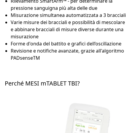
Rilevamento SmartArm™ - per determinare la
pressione sanguigna più alta delle due
Misurazione simultanea automatizzata a 3 bracciali
Varie misure dei bracciali e possibilità di mescolare
e abbinare bracciali di misure diverse durante una
misurazione
Forme d'onda del battito e grafici dell’oscillazione
Revisione e notifiche avanzate, grazie all'algoritmo
PADsenseTM
Perché MESI mTABLET TBI?