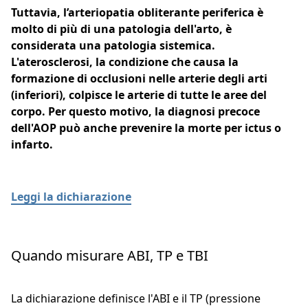
Tuttavia, l’arteriopatia obliterante periferica è
molto di più di una patologia dell'arto, è
considerata una patologia sistemica.
L'aterosclerosi, la condizione che causa la
formazione di occlusioni nelle arterie degli arti
(inferiori), colpisce le arterie di tutte le aree del
corpo. Per questo motivo, la diagnosi precoce
dell'AOP può anche prevenire la morte per ictus o
infarto.
Leggi la dichiarazione
Quando misurare ABI, TP e TBI
La dichiarazione definisce l'ABI e il TP (pressione