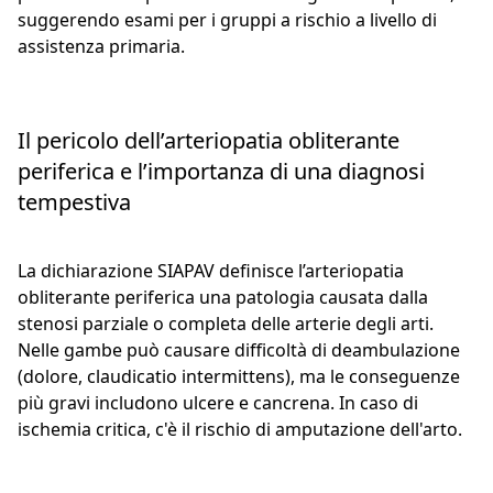
suggerendo esami per i gruppi a rischio a livello di
assistenza primaria.
Il pericolo dell’arteriopatia obliterante
periferica e l’importanza di una diagnosi
tempestiva
La dichiarazione SIAPAV definisce l’arteriopatia
obliterante periferica una patologia causata dalla
stenosi parziale o completa delle arterie degli arti.
Nelle gambe può causare difficoltà di deambulazione
(dolore, claudicatio intermittens), ma le conseguenze
più gravi includono ulcere e cancrena. In caso di
ischemia critica, c'è il rischio di amputazione dell'arto.