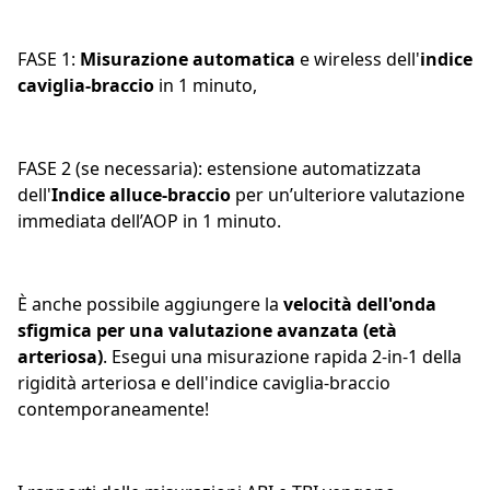
FASE 1:
Misurazione automatica
e wireless dell'
indice
caviglia-braccio
in 1 minuto,
FASE 2 (se necessaria): estensione automatizzata
dell'
Indice alluce-braccio
per un’ulteriore valutazione
immediata dell’AOP in 1 minuto.
È anche possibile aggiungere la
velocità dell'onda
sfigmica per una valutazione avanzata (età
arteriosa)
. Esegui una misurazione rapida 2-in-1 della
rigidità arteriosa e dell'indice caviglia-braccio
contemporaneamente!