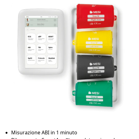
Misurazione ABI in 1 minuto