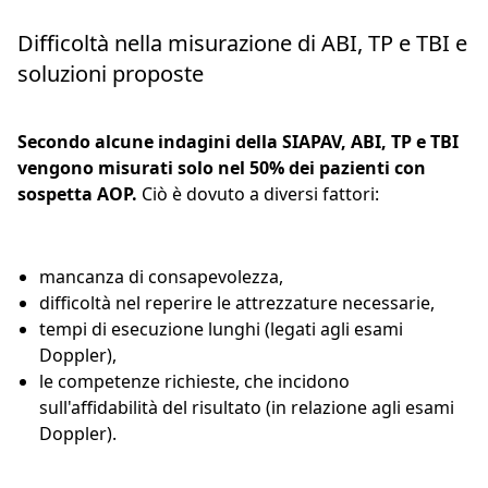
Difficoltà nella misurazione di ABI, TP e TBI e
soluzioni proposte
Secondo alcune indagini della SIAPAV, ABI, TP e TBI
vengono misurati solo nel 50% dei pazienti con
sospetta AOP.
Ciò è dovuto a diversi fattori:
mancanza di consapevolezza,
difficoltà nel reperire le attrezzature necessarie,
tempi di esecuzione lunghi (legati agli esami
Doppler),
le competenze richieste, che incidono
sull'affidabilità del risultato (in relazione agli esami
Doppler).