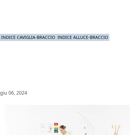
INDICE CAVIGLIA-BRACCIO
INDICE ALLUCE-BRACCIO
giu 06, 2024