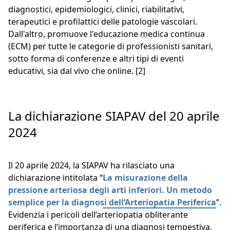
diagnostici, epidemiologici, clinici, riabilitativi,
terapeutici e profilattici delle patologie vascolari.
Dall'altro, promuove l'educazione medica continua
(ECM) per tutte le categorie di professionisti sanitari,
sotto forma di conferenze e altri tipi di eventi
educativi, sia dal vivo che online. [2]
La dichiarazione SIAPAV del 20 aprile
2024
Il 20 aprile 2024, la SIAPAV ha rilasciato una
dichiarazione intitolata “
La misurazione della
pressione arteriosa degli arti inferiori. Un metodo
semplice per la diagnosi dell’Arteriopatia Periferica
”.
Evidenzia i pericoli dell’arteriopatia obliterante
periferica e l’importanza di una diagnosi tempestiva,