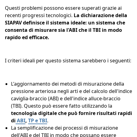
Questi problemi possono essere superati grazie ai
recenti progressi tecnologici.
La dichiarazione della
SIAPAV definisce il sistema ideale: un sistema che
consenta di misurare sia l'ABI che il TBI in modo
rapido ed efficace.
I criteri ideali per questo sistema sarebbero i seguenti:
L'aggiornamento dei metodi di misurazione della
pressione arteriosa negli arti e del calcolo dell'indice
caviglia-braccio (ABI) e dell'indice alluce-braccio
(TBI). Questo può essere fatto utilizzando la
tecnologia digitale che può fornire risultati rapidi
di
ABI
,
TP e TBI
.
La semplificazione dei processi di misurazione
dell'ABI e del TBI in modo che possano essere