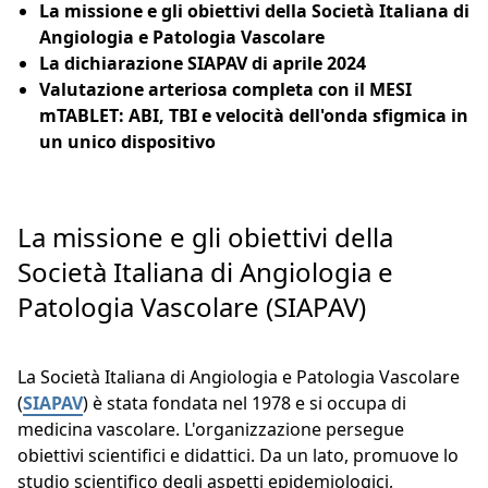
La missione e gli obiettivi della Società Italiana di
Angiologia e Patologia Vascolare
La dichiarazione SIAPAV di aprile 2024
Valutazione arteriosa completa con il MESI
mTABLET: ABI, TBI e velocità dell'onda sfigmica in
un unico dispositivo
La missione e gli obiettivi della
Società Italiana di Angiologia e
Patologia Vascolare (SIAPAV)
La Società Italiana di Angiologia e Patologia Vascolare
(
SIAPAV
) è stata fondata nel 1978 e si occupa di
medicina vascolare. L'organizzazione persegue
obiettivi scientifici e didattici. Da un lato, promuove lo
studio scientifico degli aspetti epidemiologici,