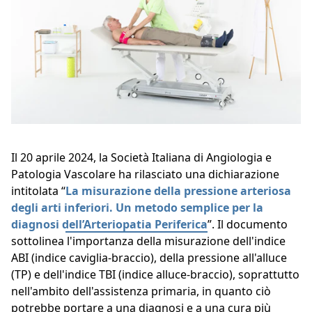
Il 20 aprile 2024, la Società Italiana di Angiologia e
Patologia Vascolare ha rilasciato una dichiarazione
intitolata “
La misurazione della pressione arteriosa
degli arti inferiori. Un metodo semplice per la
diagnosi dell’Arteriopatia Periferica
”. Il documento
sottolinea l'importanza della misurazione dell'indice
ABI (indice caviglia-braccio), della pressione all'alluce
(TP) e dell'indice TBI (indice alluce-braccio), soprattutto
nell'ambito dell'assistenza primaria, in quanto ciò
potrebbe portare a una diagnosi e a una cura più