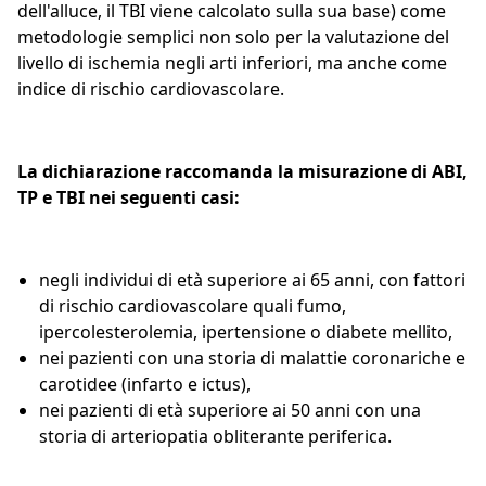
dell'alluce, il TBI viene calcolato sulla sua base) come
metodologie semplici non solo per la valutazione del
livello di ischemia negli arti inferiori, ma anche come
indice di rischio cardiovascolare.
La dichiarazione raccomanda la misurazione di ABI,
TP e TBI nei seguenti casi:
negli individui di età superiore ai 65 anni, con fattori
di rischio cardiovascolare quali fumo,
ipercolesterolemia, ipertensione o diabete mellito,
nei pazienti con una storia di malattie coronariche e
carotidee (infarto e ictus),
nei pazienti di età superiore ai 50 anni con una
storia di arteriopatia obliterante periferica.