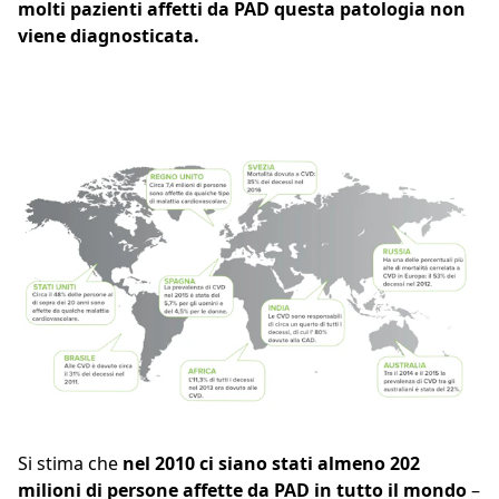
molti pazienti affetti da PAD questa patologia non
viene diagnosticata.
Si stima che
nel 2010 ci siano stati almeno 202
milioni di persone affette da PAD in tutto il mondo
–