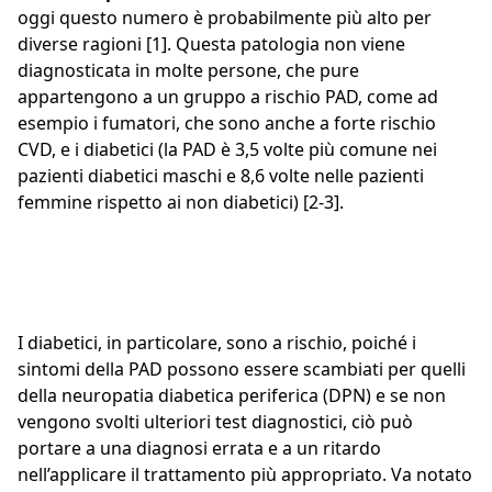
oggi questo numero è probabilmente più alto per
diverse ragioni [1]. Questa patologia non viene
diagnosticata in molte persone, che pure
appartengono a un gruppo a rischio PAD, come ad
esempio i fumatori, che sono anche a forte rischio
CVD, e i diabetici (la PAD è 3,5 volte più comune nei
pazienti diabetici maschi e 8,6 volte nelle pazienti
femmine rispetto ai non diabetici) [2-3].
I diabetici, in particolare, sono a rischio, poiché i
sintomi della PAD possono essere scambiati per quelli
della neuropatia diabetica periferica (DPN) e se non
vengono svolti ulteriori test diagnostici, ciò può
portare a una diagnosi errata e a un ritardo
nell’applicare il trattamento più appropriato. Va notato