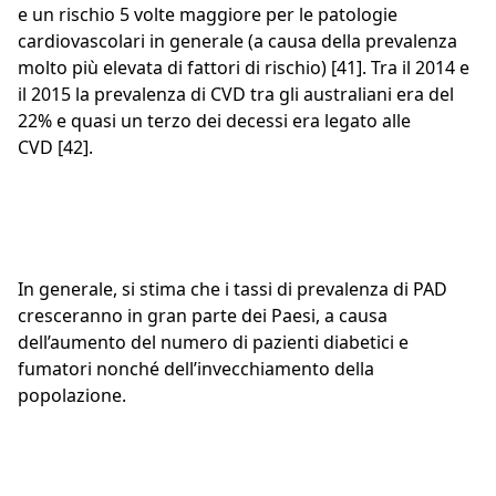
e un rischio 5 volte maggiore per le patologie
cardiovascolari in generale (a causa della prevalenza
molto più elevata di fattori di rischio) [41]. Tra il 2014 e
il 2015 la prevalenza di CVD tra gli australiani era del
22% e quasi un terzo dei decessi era legato alle
CVD [42].
In generale, si stima che i tassi di prevalenza di PAD
cresceranno in gran parte dei Paesi, a causa
dell’aumento del numero di pazienti diabetici e
fumatori nonché dell’invecchiamento della
popolazione.