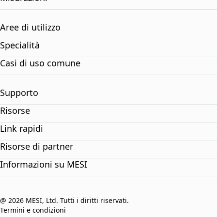
Aree di utilizzo
Specialità
Casi di uso comune
Supporto
Risorse
Link rapidi
Risorse di partner
Informazioni su MESI
@ 2026 MESI, Ltd. Tutti i diritti riservati.
Termini e condizioni