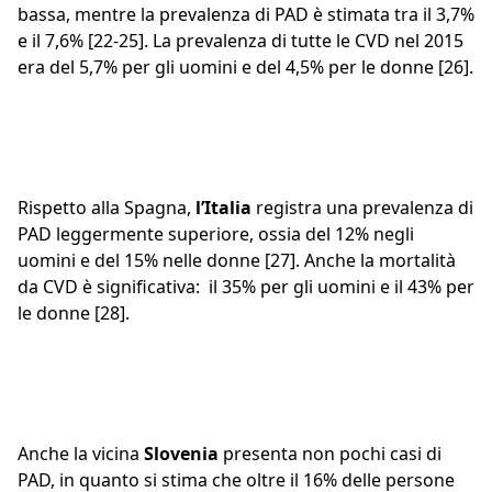
bassa, mentre la prevalenza di PAD è stimata tra il 3,7%
e il 7,6% [22-25]. La prevalenza di tutte le CVD nel 2015
era del 5,7% per gli uomini e del 4,5% per le donne [26].
Rispetto alla Spagna,
l’Italia
registra una prevalenza di
PAD leggermente superiore, ossia del 12% negli
uomini e del 15% nelle donne [27]. Anche la mortalità
da CVD è significativa: il 35% per gli uomini e il 43% per
le donne [28].
Anche la vicina
Slovenia
presenta non pochi casi di
PAD, in quanto si stima che oltre il 16% delle persone