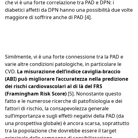
che vi è una forte correlazione tra PAD e DPN: i
diabetici affetti da DPN hanno una possibilità due volte
maggiore di soffrire anche di PAD [4].
Similmente, vi è una forte connessione tra la PAD e
varie altre condizioni patologiche, in particolare le
CVD.
La misurazione dell’indice caviglia-braccio
(ABI) può migliorare l’accuratezza nella predizione
dei rischi cardiovascolari al di là del FRS
(Framingham Risk Score)
[5]. Nonostante questo
fatto e le numerose ricerche di patofisiologia e dei
fattori di rischio, la consapevolezza generale
sull’importanza e sugli effetti negativi della PAD (da
una prospettiva globale) è ancora scarsa, soprattutto
tra la popolazione che dovrebbe essere il target