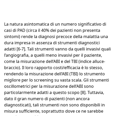
La natura asintomatica di un numero significativo di
casi di PAD (circa il 40% dei pazienti non presenta
sintomi) rende la diagnosi precoce della malattia una
dura impresa in assenza di strumenti diagnostici
adatti [6-7]. Tali strumenti vanno da quelli invasivi quali
l’angiografia, a quelli meno invasivi per il paziente,
come la misurazione dell’ABI e del TBI (indice alluce-
braccio). Il loro rapporto costi/efficacia è lo stesso,
rendendo la misurazione dell’ABI (TBI) lo strumento
migliore per lo screening su vasta scala. Gli strumenti
oscillometrici per la misurazione dell’ABI sono
particolarmente adatti a questo scopo [8]. Tuttavia,
dato il gran numero di pazienti (non ancora
diagnosticati), tali strumenti non sono disponibili in
misura sufficiente, soprattutto dove ce ne sarebbe