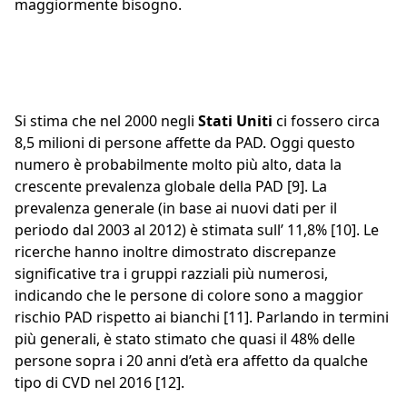
maggiormente bisogno.
Si stima che nel 2000 negli
Stati Uniti
ci fossero circa
8,5 milioni di persone affette da PAD. Oggi questo
numero è probabilmente molto più alto, data la
crescente prevalenza globale della PAD [9]. La
prevalenza generale (in base ai nuovi dati per il
periodo dal 2003 al 2012) è stimata sull’ 11,8% [10]. Le
ricerche hanno inoltre dimostrato discrepanze
significative tra i gruppi razziali più numerosi,
indicando che le persone di colore sono a maggior
rischio PAD rispetto ai bianchi [11]. Parlando in termini
più generali, è stato stimato che quasi il 48% delle
persone sopra i 20 anni d’età era affetto da qualche
tipo di CVD nel 2016 [12].