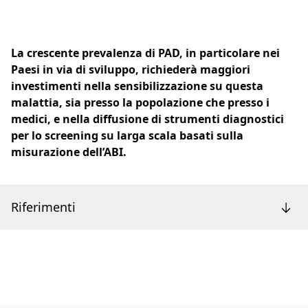
La crescente prevalenza di PAD, in particolare nei
Paesi in via di sviluppo, richiederà maggiori
investimenti nella sensibilizzazione su questa
malattia, sia presso la popolazione che presso i
medici, e nella diffusione di strumenti diagnostici
per lo screening su larga scala basati sulla
misurazione dell’ABI.
Riferimenti