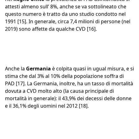
attesti almeno sull’ 8%, anche se va sottolineato che
questo numero è tratto da uno studio condotto nel
1991 [15]. In generale, circa 7,4 milioni di persone (nel
2019) sono affette da qualche CVD [16].
Anche la
Germania
è colpita quasi in ugual misura, e si
stima che dal 3% al 10% della popolazione soffra di
PAD [17]. La Germania, inoltre, ha un tasso di mortalità
dovuta a CVD molto alto (la causa principale di
mortalità in generale): il 43,9% dei decessi delle donne
e il 36,1% degli uomini nel 2012 [18].