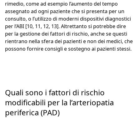
rimedio, come ad esempio l’aumento del tempo
assegnato ad ogni paziente che si presenta per un
consulto, o l’utilizzo di moderni dispositivi diagnostici
per l’ABI [10, 11, 12, 13]. Altrettanto si potrebbe dire
per la gestione dei fattori di rischio, anche se questi
rientrano nella sfera dei pazienti e non dei medici, che
possono fornire consigli e sostegno ai pazienti stessi.
Quali sono i fattori di rischio
modificabili per la l’arteriopatia
periferica (PAD)