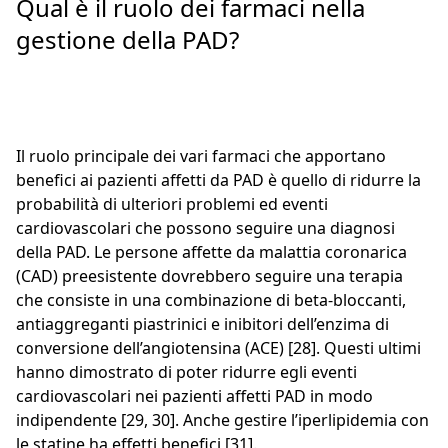
Qual è il ruolo dei farmaci nella
gestione della PAD?
Il ruolo principale dei vari farmaci che apportano
benefici ai pazienti affetti da PAD è quello di ridurre la
probabilità di ulteriori problemi ed eventi
cardiovascolari che possono seguire una diagnosi
della PAD. Le persone affette da malattia coronarica
(CAD) preesistente dovrebbero seguire una terapia
che consiste in una combinazione di beta-bloccanti,
antiaggreganti piastrinici e inibitori dell’enzima di
conversione dell’angiotensina (ACE) [28]. Questi ultimi
hanno dimostrato di poter ridurre egli eventi
cardiovascolari nei pazienti affetti PAD in modo
indipendente [29, 30]. Anche gestire l’iperlipidemia con
le statine ha effetti benefici [31].