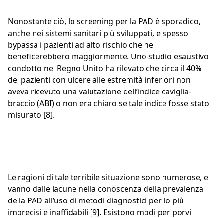
Nonostante ciò, lo screening per la PAD è sporadico,
anche nei sistemi sanitari più sviluppati, e spesso
bypassa i pazienti ad alto rischio che ne
beneficerebbero maggiormente. Uno studio esaustivo
condotto nel Regno Unito ha rilevato che circa il 40%
dei pazienti con ulcere alle estremità inferiori non
aveva ricevuto una valutazione dell’indice caviglia-
braccio (ABI) o non era chiaro se tale indice fosse stato
misurato [8].
Le ragioni di tale terribile situazione sono numerose, e
vanno dalle lacune nella conoscenza della prevalenza
della PAD all’uso di metodi diagnostici per lo più
imprecisi e inaffidabili [9]. Esistono modi per porvi