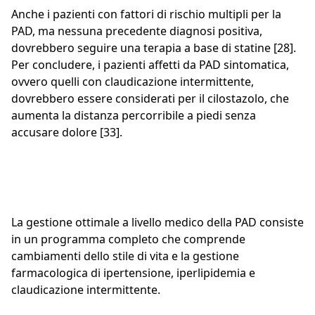
Anche i pazienti con fattori di rischio multipli per la
PAD, ma nessuna precedente diagnosi positiva,
dovrebbero seguire una terapia a base di statine [28].
Per concludere, i pazienti affetti da PAD sintomatica,
ovvero quelli con claudicazione intermittente,
dovrebbero essere considerati per il cilostazolo, che
aumenta la distanza percorribile a piedi senza
accusare dolore [33].
La gestione ottimale a livello medico della PAD consiste
in un programma completo che comprende
cambiamenti dello stile di vita e la gestione
farmacologica di ipertensione, iperlipidemia e
claudicazione intermittente.