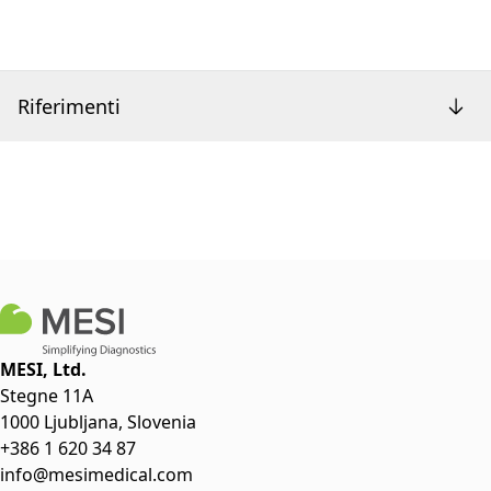
Riferimenti
MESI, Ltd.
Stegne 11A
1000 Ljubljana, Slovenia
+386 1 620 34 87
info@mesimedical.com