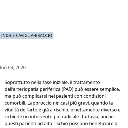
INDICE CAVIGLIA-BRACCIO
lug 09, 2020
Soprattutto nella fase iniziale, il trattamento
dell’arteriopatia periferica (PAD) può essere semplice,
ma può complicarsi nei pazienti con condizioni
comorbili. L’approccio nei casi più gravi, quando la
vitalità dell’arto è già a rischio, è nettamente diverso e
richiede un intervento più radicale. Tuttavia, anche
questi pazienti ad alto rischio possono beneficiare di