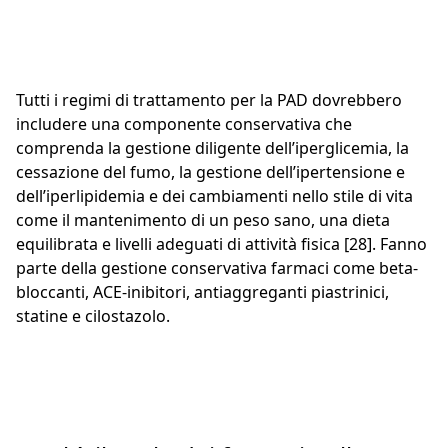
Tutti i regimi di trattamento per la PAD dovrebbero
includere una componente conservativa che
comprenda la gestione diligente dell’iperglicemia, la
cessazione del fumo, la gestione dell’ipertensione e
dell’iperlipidemia e dei cambiamenti nello stile di vita
come il mantenimento di un peso sano, una dieta
equilibrata e livelli adeguati di attività fisica [28]. Fanno
parte della gestione conservativa farmaci come beta-
bloccanti, ACE-inibitori, antiaggreganti piastrinici,
statine e cilostazolo.