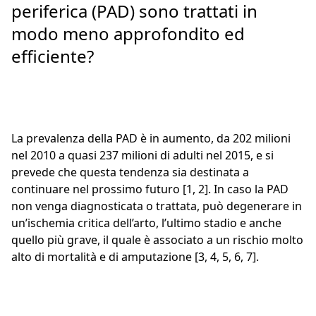
periferica (PAD) sono trattati in
modo meno approfondito ed
efficiente?
La prevalenza della PAD è in aumento, da 202 milioni
nel 2010 a quasi 237 milioni di adulti nel 2015, e si
prevede che questa tendenza sia destinata a
continuare nel prossimo futuro [1, 2]. In caso la PAD
non venga diagnosticata o trattata, può degenerare in
un’ischemia critica dell’arto, l’ultimo stadio e anche
quello più grave, il quale è associato a un rischio molto
alto di mortalità e di amputazione [3, 4, 5, 6, 7].