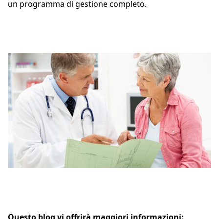
un programma di gestione completo.
Questo blog vi offrirà maggiori informazioni: