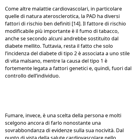
Come altre malattie cardiovascolari, in particolare
quelle di natura aterosclerotica, la PAD ha diversi
fattori di rischio ben definiti [14]. Il fattore di rischio
modificabile più importante è il fumo di tabacco,
anche se secondo alcuni andrebbe sostituito dal
diabete mellito. Tuttavia, resta il fatto che solo
l’incidenza del diabete di tipo 2 è associata a uno stile
di vita malsano, mentre la causa del tipo 1 è
fortemente legata a fattori genetici e, quindi, fuori dal
controllo dell’individuo.
Fumare, invece, è una scelta della persona e molti
scelgono ancora di farlo nonostante una
sovrabbondanza di evidenze sulla sua nocività. Dal
punto di vista della salute cardiovascolare nello