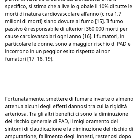
specifico, si stima che a livello globale il 10% di tutte le
morti di natura cardiovascolare all’anno (circa 1,7
milioni di morti) siano dovute al fumo [15]. Il fumo
passivo è responsabile di ulteriori 360.000 morti per
cause cardiovascolari ogni anno [16]. I fumatori, in
particolare le donne, sono a maggior rischio di PAD e
incorrono in un peggior esito rispetto ai non
fumatori [17, 18, 19].
Fortunatamente, smettere di fumare inverte o almeno
attenua alcuni degli effetti dannosi tra cui la rigidità
arteriosa. Tra gli altri benefici ci sono la diminuzione
del rischio generale di PAD, il miglioramento dei
sintomi di claudicazione e la diminuzione del rischio di
amputazione, fallimento degli innesti, restenosi dopo