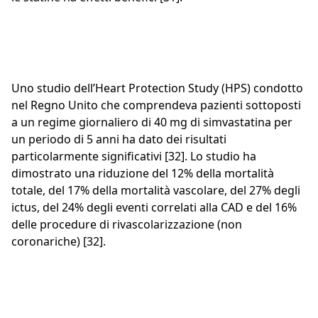
Uno studio dell’Heart Protection Study (HPS) condotto
nel Regno Unito che comprendeva pazienti sottoposti
a un regime giornaliero di 40 mg di simvastatina per
un periodo di 5 anni ha dato dei risultati
particolarmente significativi [32]. Lo studio ha
dimostrato una riduzione del 12% della mortalità
totale, del 17% della mortalità vascolare, del 27% degli
ictus, del 24% degli eventi correlati alla CAD e del 16%
delle procedure di rivascolarizzazione (non
coronariche) [32].