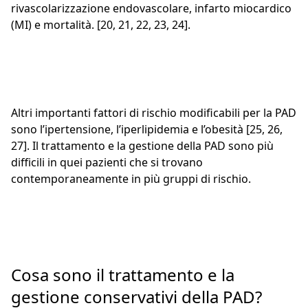
rivascolarizzazione endovascolare, infarto miocardico
(MI) e mortalità. [20, 21, 22, 23, 24].
Altri importanti fattori di rischio modificabili per la PAD
sono l’ipertensione, l’iperlipidemia e l’obesità [25, 26,
27]. Il trattamento e la gestione della PAD sono più
difficili in quei pazienti che si trovano
contemporaneamente in più gruppi di rischio.
Cosa sono il trattamento e la
gestione conservativi della PAD?