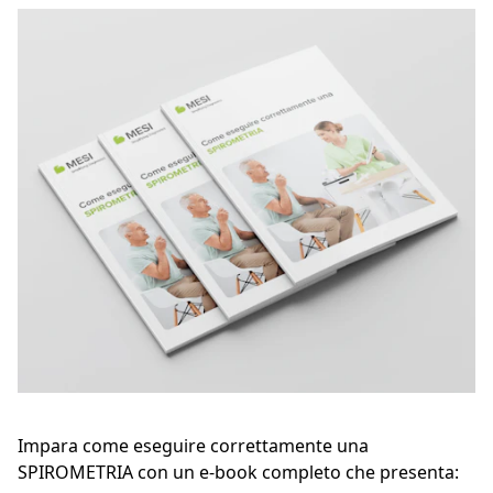
Impara come eseguire correttamente una
SPIROMETRIA con un e-book completo che presenta: