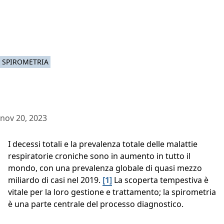
SPIROMETRIA
nov 20, 2023
I decessi totali e la prevalenza totale delle malattie
respiratorie croniche sono in aumento in tutto il
mondo, con una prevalenza globale di quasi mezzo
miliardo di casi nel 2019.
[1]
La scoperta tempestiva è
vitale per la loro gestione e trattamento; la spirometria
è una parte centrale del processo diagnostico.