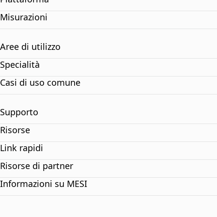
Misurazioni
Aree di utilizzo
Specialità
Casi di uso comune
Supporto
Risorse
Link rapidi
Risorse di partner
Informazioni su MESI