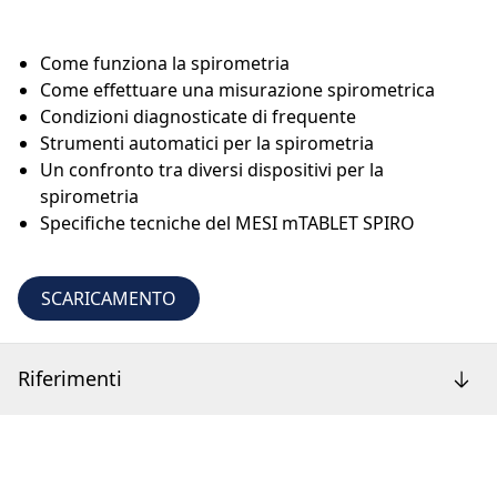
Come funziona la spirometria
Come effettuare una misurazione spirometrica
Condizioni diagnosticate di frequente
Strumenti automatici per la spirometria
Un confronto tra diversi dispositivi per la
spirometria
Specifiche tecniche del MESI mTABLET SPIRO
SCARICAMENTO
Riferimenti