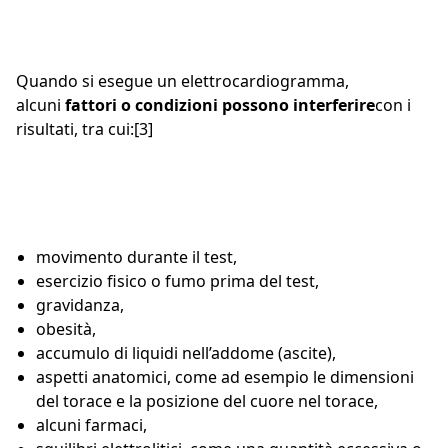
Quando si esegue un elettrocardiogramma,
alcuni
fattori o condizioni possono interferire
con i
risultati, tra cui:[3]
movimento durante il test,
esercizio fisico o fumo prima del test,
gravidanza,
obesità,
accumulo di liquidi nell’addome (ascite),
aspetti anatomici, come ad esempio le dimensioni
del torace e la posizione del cuore nel torace,
alcuni farmaci,