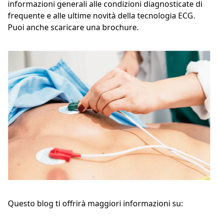
informazioni generali alle condizioni diagnosticate di
frequente e alle ultime novità della tecnologia ECG.
Puoi anche scaricare una brochure.
Questo blog ti offrirà maggiori informazioni su: