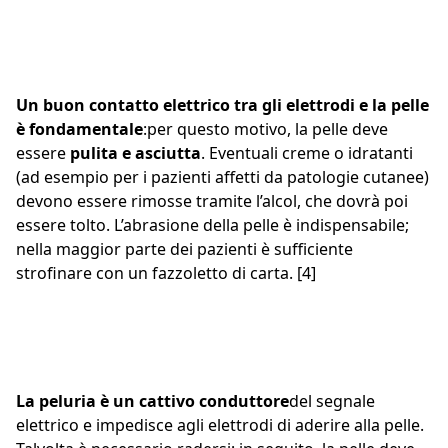
Un buon contatto elettrico tra gli elettrodi e la pelle
è fondamentale
:per questo motivo, la pelle deve
essere
pulita e asciutta
. Eventuali creme o idratanti
(ad esempio per i pazienti affetti da patologie cutanee)
devono essere rimosse tramite l’alcol, che dovrà poi
essere tolto. L’abrasione della pelle è indispensabile;
nella maggior parte dei pazienti è sufficiente
strofinare con un fazzoletto di carta. [4]
La peluria è un cattivo conduttore
del segnale
elettrico e impedisce agli elettrodi di aderire alla pelle.