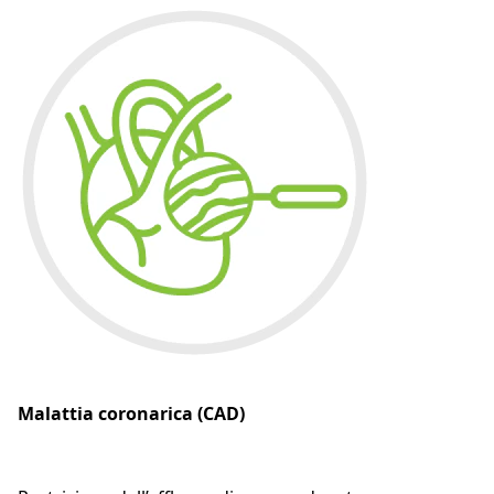
Malattia coronarica (CAD)