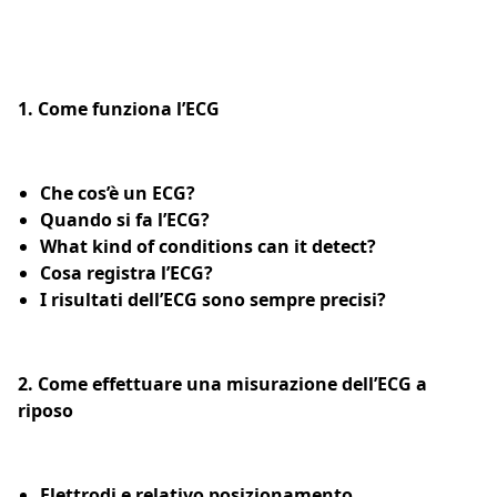
1. Come funziona l’ECG
Che cos’è un ECG?
Quando si fa l’ECG?
What kind of conditions can it detect?
Cosa registra l’ECG?
I risultati dell’ECG sono sempre precisi?
2. Come effettuare una misurazione dell’ECG a
riposo
Elettrodi e relativo posizionamento