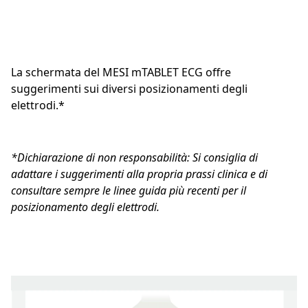
La schermata del MESI mTABLET ECG offre
suggerimenti sui diversi posizionamenti degli
elettrodi.*
*Dichiarazione di non responsabilità: Si consiglia di
adattare i suggerimenti alla propria prassi clinica e di
consultare sempre le linee guida più recenti per il
posizionamento degli elettrodi.