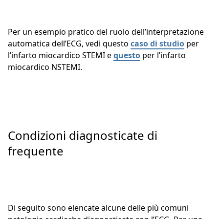
Per un esempio pratico del ruolo dell’interpretazione
automatica dell’ECG, vedi questo
caso di studio
per
l’infarto miocardico STEMI e
questo
per l’infarto
miocardico NSTEMI.
Condizioni diagnosticate di
frequente
Di seguito sono elencate alcune delle più comuni