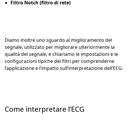
Filtro Notch (filtro di rete)
Diamo inoltre uno sguardo al miglioramento del
segnale, utilizzato per migliorare ulteriormente la
qualità del segnale, e chiariamo le impostazioni e le
configurazioni tipiche dei filtri per comprenderne
l’applicazione e l’impatto sull’interpretazione dell’ECG.
Come interpretare l’ECG