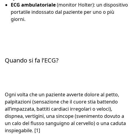
ECG ambulatoriale
(monitor Holter): un dispositivo
portatile indossato dal paziente per uno o più
giorni.
Quando si fa l’ECG?
Ogni volta che un paziente avverte dolore al petto,
palpitazioni (sensazione che il cuore stia battendo
all’impazzata, battiti cardiaci irregolari o veloci),
dispnea, vertigini, una sincope (svenimento dovuto a
un calo del flusso sanguigno al cervello) o una caduta
inspiegabile. [1]