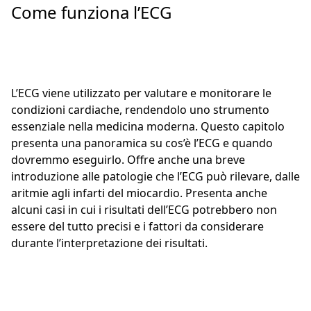
Come funziona l’ECG
L’ECG viene utilizzato per valutare e monitorare le
condizioni cardiache, rendendolo uno strumento
essenziale nella medicina moderna. Questo capitolo
presenta una panoramica su cos’è l’ECG e quando
dovremmo eseguirlo. Offre anche una breve
introduzione alle patologie che l’ECG può rilevare, dalle
aritmie agli infarti del miocardio. Presenta anche
alcuni casi in cui i risultati dell’ECG potrebbero non
essere del tutto precisi e i fattori da considerare
durante l’interpretazione dei risultati.