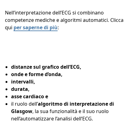
Nell’interpretazione dell’ECG si combinano
competenze mediche e algoritmi automatici. Clicca
qui
per saperne di più
:
distanze sul grafico dell’ECG,
onde e forme d’onda,
intervalli,
durata,
asse cardiaco e
il ruolo dell’
algoritmo di interpretazione di
Glasgow
, la sua funzionalità e il suo ruolo
nell’automatizzare l’analisi dell’ECG.