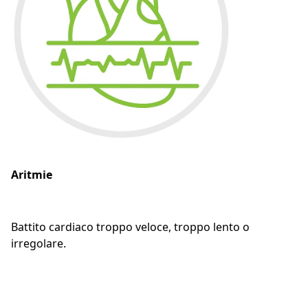
Aritmie
Battito cardiaco troppo veloce, troppo lento o
irregolare.