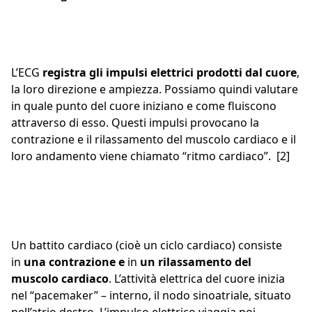
L’ECG
registra gli impulsi elettrici prodotti dal cuore
,
la loro direzione e ampiezza. Possiamo quindi valutare
in quale punto del cuore iniziano e come fluiscono
attraverso di esso. Questi impulsi provocano la
contrazione e il rilassamento del muscolo cardiaco e il
loro andamento viene chiamato “ritmo cardiaco”. [2]
Un battito cardiaco (cioè un ciclo cardiaco) consiste
in
una contrazione e
in
un rilassamento del
muscolo cardiaco
. L’attività elettrica del cuore inizia
nel “pacemaker” – interno, il nodo sinoatriale, situato