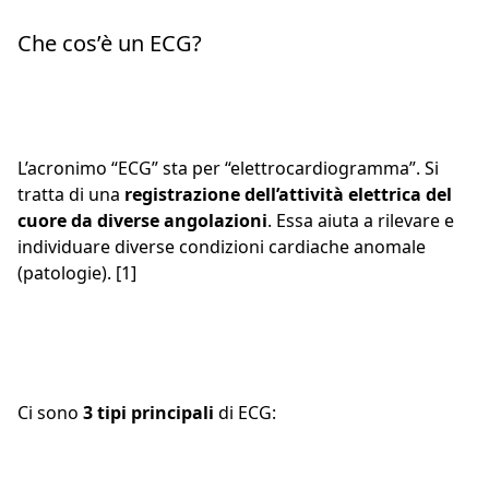
Che cos’è un ECG?
L’acronimo “ECG” sta per “elettrocardiogramma”. Si
tratta di una
registrazione dell’attività elettrica del
cuore da diverse angolazioni
. Essa aiuta a rilevare e
individuare diverse condizioni cardiache anomale
(patologie). [1]
Ci sono
3 tipi principali
di ECG: