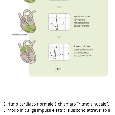
Il ritmo cardiaco normale è chiamato “ritmo sinusale”.
Il modo in cui gli impulsi elettrici fluiscono attraverso il