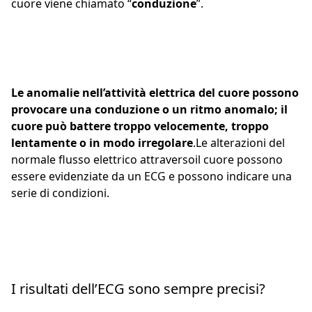
cuore viene chiamato “
conduzione
”.
Le anomalie nell’attività elettrica del cuore possono
provocare una conduzione o un ritmo anomalo; il
cuore può battere troppo velocemente, troppo
lentamente o in modo irregolare
.Le alterazioni del
normale flusso elettrico attraversoil cuore possono
essere evidenziate da un ECG e possono indicare una
serie di condizioni.
I risultati dell’ECG sono sempre precisi?