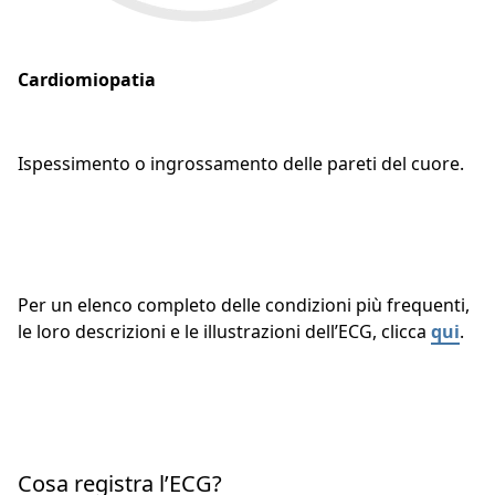
Cardiomiopatia
Ispessimento o ingrossamento delle pareti del cuore.
Per un elenco completo delle condizioni più frequenti,
le loro descrizioni e le illustrazioni dell’ECG, clicca
qui
.
Cosa registra l’ECG?