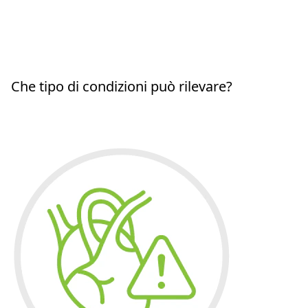
Che tipo di condizioni può rilevare?