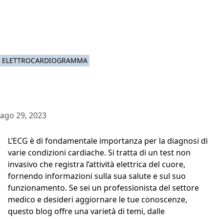
ELETTROCARDIOGRAMMA
ago 29, 2023
L’ECG è di fondamentale importanza per la diagnosi di
varie condizioni cardiache. Si tratta di un test non
invasivo che registra l’attività elettrica del cuore,
fornendo informazioni sulla sua salute e sul suo
funzionamento. Se sei un professionista del settore
medico e desideri aggiornare le tue conoscenze,
questo blog offre una varietà di temi, dalle