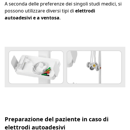
A seconda delle preferenze dei singoli studi medici, si
possono utilizzare diversi tipi di
elettrodi
autoadesivi e a ventosa
.
Preparazione del paziente in caso di
elettrodi autoadesivi