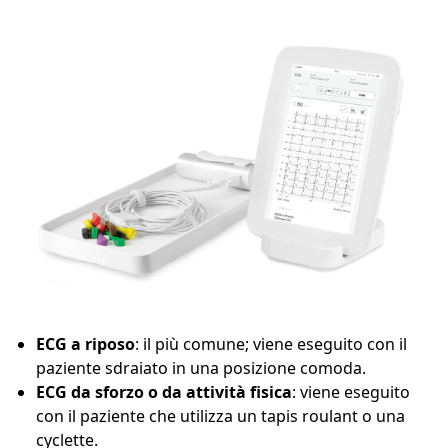
ECG a riposo
: il più comune; viene eseguito con il
paziente sdraiato in una posizione comoda.
ECG da sforzo o da attività fisica
: viene eseguito
con il paziente che utilizza un tapis roulant o una
cyclette.