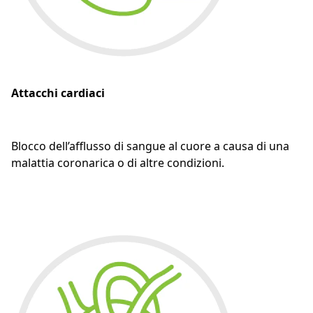
Attacchi cardiaci
Blocco dell’afflusso di sangue al cuore a causa di una
malattia coronarica o di altre condizioni.