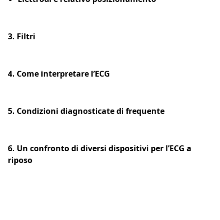
3. Filtri
4. Come interpretare l’ECG
5. Condizioni diagnosticate di frequente
6. Un confronto di diversi dispositivi per l’ECG a
riposo