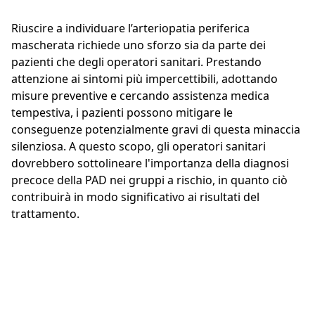
Riuscire a individuare l’arteriopatia periferica
mascherata richiede uno sforzo sia da parte dei
pazienti che degli operatori sanitari. Prestando
attenzione ai sintomi più impercettibili, adottando
misure preventive e cercando assistenza medica
tempestiva, i pazienti possono mitigare le
conseguenze potenzialmente gravi di questa minaccia
silenziosa. A questo scopo, gli operatori sanitari
dovrebbero sottolineare l'importanza della diagnosi
precoce della PAD nei gruppi a rischio, in quanto ciò
contribuirà in modo significativo ai risultati del
trattamento.