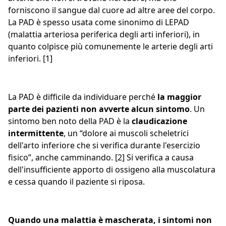
forniscono il sangue dal cuore ad altre aree del corpo.
La PAD è spesso usata come sinonimo di LEPAD
(malattia arteriosa periferica degli arti inferiori), in
quanto colpisce più comunemente le arterie degli arti
inferiori. [1]
La PAD è difficile da individuare perché
la maggior
parte dei pazienti non avverte alcun sintomo
. Un
sintomo ben noto della PAD è la
claudicazione
intermittente
, un “dolore ai muscoli scheletrici
dell'arto inferiore che si verifica durante l'esercizio
fisico”, anche camminando. [2] Si verifica a causa
dell'insufficiente apporto di ossigeno alla muscolatura
e cessa quando il paziente si riposa.
Quando una malattia è mascherata, i sintomi non