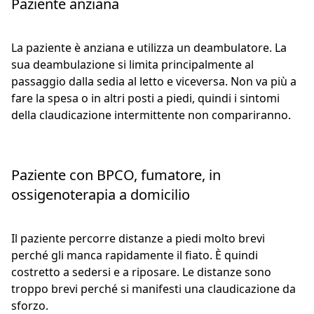
Paziente anziana
La paziente è anziana e utilizza un deambulatore. La
sua deambulazione si limita principalmente al
passaggio dalla sedia al letto e viceversa. Non va più a
fare la spesa o in altri posti a piedi, quindi i sintomi
della claudicazione intermittente non compariranno.
Paziente con BPCO, fumatore, in
ossigenoterapia a domicilio
Il paziente percorre distanze a piedi molto brevi
perché gli manca rapidamente il fiato. È quindi
costretto a sedersi e a riposare. Le distanze sono
troppo brevi perché si manifesti una claudicazione da
sforzo.