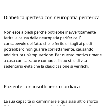
Diabetica ipertesa con neuropatia periferica
Non esce a piedi perché potrebbe inavvertitamente
ferirsi a causa della neuropatia periferica. È
consapevole del fatto che le ferite e i tagli ai piedi
potrebbero non guarire correttamente, causando
addirittura un’amputazione. Per questo motivo rimane
a casa con calzature comode. Il suo stile di vita
sedentario evita che la claudicazione si verifichi.
Paziente con insufficienza cardiaca
La sua capacità di camminare e qualsiasi altro sforzo