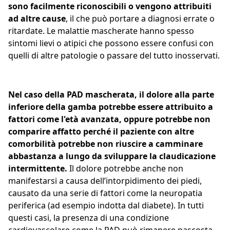
sono facilmente riconoscibili o vengono attribuiti
ad altre cause
, il che può portare a diagnosi errate o
ritardate. Le malattie mascherate hanno spesso
sintomi lievi o atipici che possono essere confusi con
quelli di altre patologie o passare del tutto inosservati.
Nel caso della PAD mascherata, il dolore alla parte
inferiore della gamba potrebbe essere attribuito a
fattori come l'età avanzata, oppure potrebbe non
comparire affatto perché il paziente con altre
comorbilità potrebbe non riuscire a camminare
abbastanza a lungo da sviluppare la claudicazione
intermittente.
Il dolore potrebbe anche non
manifestarsi a causa dell’intorpidimento dei piedi,
causato da una serie di fattori come la neuropatia
periferica (ad esempio indotta dal diabete). In tutti
questi casi, la presenza di una condizione