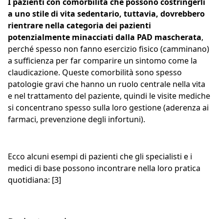
I pazienti con comorbilità che possono costringerli
a uno stile di vita sedentario, tuttavia, dovrebbero
rientrare nella categoria dei pazienti
potenzialmente minacciati dalla PAD mascherata
,
perché spesso non fanno esercizio fisico (camminano)
a sufficienza per far comparire un sintomo come la
claudicazione. Queste comorbilità sono spesso
patologie gravi che hanno un ruolo centrale nella vita
e nel trattamento del paziente, quindi le visite mediche
si concentrano spesso sulla loro gestione (aderenza ai
farmaci, prevenzione degli infortuni).
Ecco alcuni esempi di pazienti che gli specialisti e i
medici di base possono incontrare nella loro pratica
quotidiana: [3]