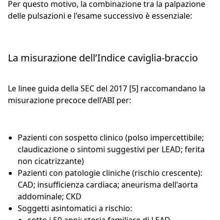
Per questo motivo, la combinazione tra la palpazione
delle pulsazioni e l'esame successivo è essenziale:
La misurazione dell’Indice caviglia-braccio
Le linee guida della SEC del 2017 [5] raccomandano la
misurazione precoce dell’ABI per:
Pazienti con sospetto clinico (polso impercettibile;
claudicazione o sintomi suggestivi per LEAD; ferita
non cicatrizzante)
Pazienti con patologie cliniche (rischio crescente):
CAD; insufficienza cardiaca; aneurisma dell'aorta
addominale; CKD
Soggetti asintomatici a rischio: