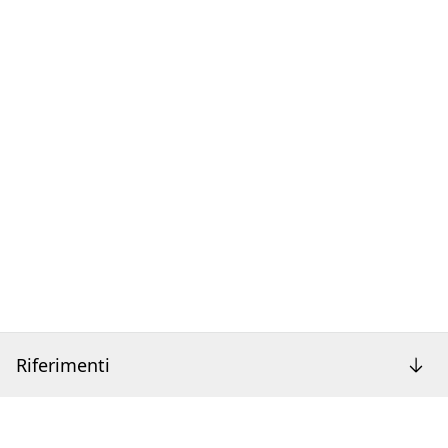
Riferimenti