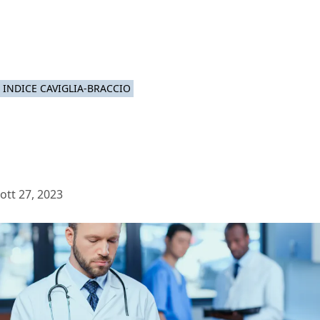
INDICE CAVIGLIA-BRACCIO
ott 27, 2023