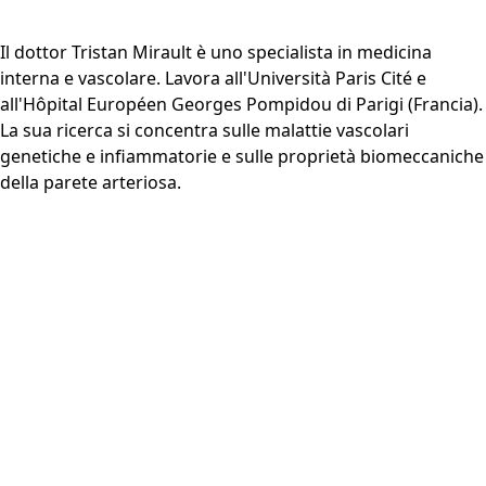
Il dottor Tristan Mirault è uno specialista in medicina
interna e vascolare. Lavora all'Università Paris Cité e
all'Hôpital Européen Georges Pompidou di Parigi (Francia).
La sua ricerca si concentra sulle malattie vascolari
genetiche e infiammatorie e sulle proprietà biomeccaniche
della parete arteriosa.