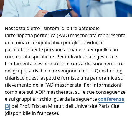
Nascosta dietro i sintomi di altre patologie,
l’arteriopatia periferica (PAD) mascherata rappresenta
una minaccia significativa per gli individui, in
particolare per le persone anziane e per quelle con
comorbilità specifiche. Per individuarla e gestirla è
fondamentale essere a conoscenza dei suoi pericoli e
dei gruppi a rischio che vengono colpiti. Questo blog
chiarisce questi aspetti e fornisce una panoramica sul
rilevamento della PAD mascherata. Per informazioni
complete sull'AOP mascherata, sulle sue conseguenze
e sui gruppi a rischio, guarda la seguente
conferenza
[3]
del Prof. Tristan Mirault dell'Université Paris Cité
(disponibile in francese).