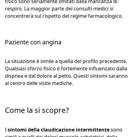
fisico sono seriamente limitati dalla mancanza di
respiro. La maggior parte dei consulti medici si
concentrerà sul rispetto del regime farmacologico.
Paziente con angina
La situazione è simile a quella del profilo precedente.
Qualsiasi sforzo fisico è fortemente influenzato dalla
dispnea e dal dolore al petto. Questi sintomi saranno
al centro delle visite mediche.
Come la si scopre?
I
sintomi della claudicazione intermittente
sono