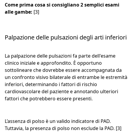
Come prima cosa si consigliano 2 semplici esami
alle gambe:
[3]
Palpazione delle pulsazioni degli arti inferiori
La palpazione delle pulsazioni fa parte dell'esame
clinico iniziale e approfondito. È opportuno
sottolineare che dovrebbe essere accompagnata da
un confronto visivo bilaterale di entrambe le estremità
inferiori, determinando i fattori di rischio
cardiovascolare del paziente e annotando ulteriori
fattori che potrebbero essere presenti.
L’assenza di polso è un valido indicatore di PAD.
Tuttavia, la presenza di polso non esclude la PAD. [3]