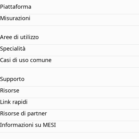
Piattaforma
Misurazioni
Aree di utilizzo
Specialità
Casi di uso comune
Supporto
Risorse
Link rapidi
Risorse di partner
Informazioni su MESI