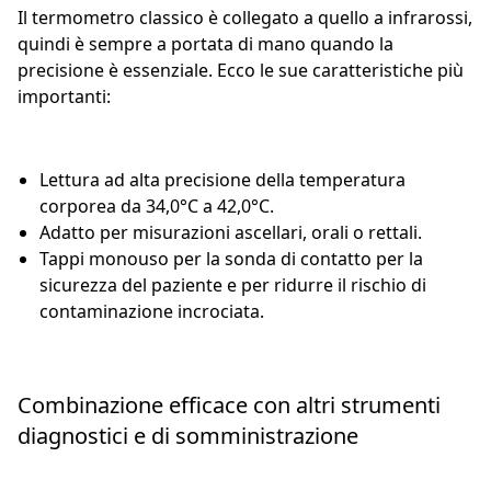
Il termometro classico è collegato a quello a infrarossi,
quindi è sempre a portata di mano quando la
precisione è essenziale. Ecco le sue caratteristiche più
importanti:
Lettura ad alta precisione della temperatura
corporea da 34,0°C a 42,0°C.
Adatto per misurazioni ascellari, orali o rettali.
Tappi monouso per la sonda di contatto per la
sicurezza del paziente e per ridurre il rischio di
contaminazione incrociata.
Combinazione efficace con altri strumenti
diagnostici e di somministrazione