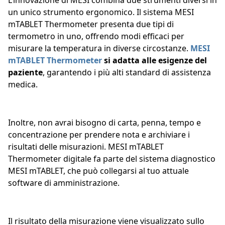
L’innovazione di MESI combina due strumenti diversi in
un unico strumento ergonomico. Il sistema MESI
mTABLET Thermometer presenta due tipi di
termometro in uno, offrendo modi efficaci per
misurare la temperatura in diverse circostanze.
MESI
mTABLET Thermometer
si adatta alle esigenze del
paziente
, garantendo i più alti standard di assistenza
medica.
Inoltre, non avrai bisogno di carta, penna, tempo e
concentrazione per prendere nota e archiviare i
risultati delle misurazioni. MESI mTABLET
Thermometer digitale fa parte del sistema diagnostico
MESI mTABLET, che può collegarsi al tuo attuale
software di amministrazione.
Il risultato della misurazione viene visualizzato sullo