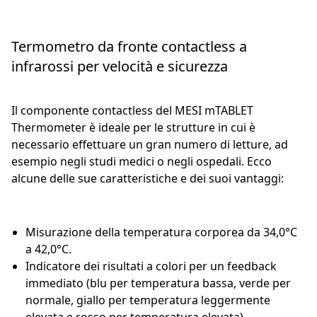
Termometro da fronte contactless a
infrarossi per velocità e sicurezza
Il componente contactless del MESI mTABLET
Thermometer è ideale per le strutture in cui è
necessario effettuare un gran numero di letture, ad
esempio negli studi medici o negli ospedali. Ecco
alcune delle sue caratteristiche e dei suoi vantaggi:
Misurazione della temperatura corporea da 34,0°C
a 42,0°C.
Indicatore dei risultati a colori per un feedback
immediato (blu per temperatura bassa, verde per
normale, giallo per temperatura leggermente