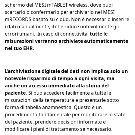
schermo del MESI mTABLET wireless, dove puoi
scartarlo o confermarlo per archiviarlo nel MESI
mRECORDS basato su cloud. Non è necessario inserire
i dati manualmente, il che riduce notevolmente gli
errori umani. In caso di connettività,
tutte le
misurazioni verranno archiviate automaticamente
nel tuo EHR
.
L’archiviazione digitale dei dati non implica solo un
notevole risparmio di tempo a ogni visita, ma
anche un accesso immediato alla storia del
paziente.
Si può accedere facilmente a tutte le
misurazioni della temperatura e presentarle sotto
forma di tabella anamnestica. Questo è un
procedimento fondamentale per monitorare lo stato
del paziente, prendere decisioni informate e
modificare i piani di trattamento se necessario.