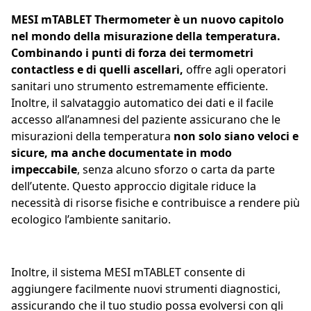
MESI mTABLET Thermometer è un nuovo capitolo
nel mondo della misurazione della temperatura.
Combinando i punti di forza dei termometri
contactless e di quelli ascellari,
offre agli operatori
sanitari uno strumento estremamente efficiente.
Inoltre, il salvataggio automatico dei dati e il facile
accesso all’anamnesi del paziente assicurano che le
misurazioni della temperatura
non solo siano veloci e
sicure, ma anche documentate in modo
impeccabile
, senza alcuno sforzo o carta da parte
dell’utente. Questo approccio digitale riduce la
necessità di risorse fisiche e contribuisce a rendere più
ecologico l’ambiente sanitario.
Inoltre, il sistema MESI mTABLET consente di
aggiungere facilmente nuovi strumenti diagnostici,
assicurando che il tuo studio possa evolversi con gli