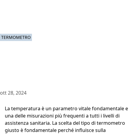
TERMOMETRO
ott 28, 2024
La temperatura è un parametro vitale fondamentale e
una delle misurazioni più frequenti a tutti i livelli di
assistenza sanitaria. La scelta del tipo di termometro
giusto è fondamentale perché influisce sulla