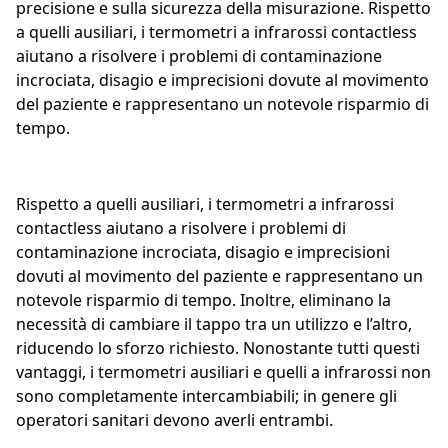
precisione e sulla sicurezza della misurazione. Rispetto
a quelli ausiliari, i termometri a infrarossi contactless
aiutano a risolvere i problemi di contaminazione
incrociata, disagio e imprecisioni dovute al movimento
del paziente e rappresentano un notevole risparmio di
tempo.
Rispetto a quelli ausiliari, i termometri a infrarossi
contactless aiutano a risolvere i problemi di
contaminazione incrociata, disagio e imprecisioni
dovuti al movimento del paziente e rappresentano un
notevole risparmio di tempo. Inoltre, eliminano la
necessità di cambiare il tappo tra un utilizzo e l’altro,
riducendo lo sforzo richiesto. Nonostante tutti questi
vantaggi, i termometri ausiliari e quelli a infrarossi non
sono completamente intercambiabili; in genere gli
operatori sanitari devono averli entrambi.