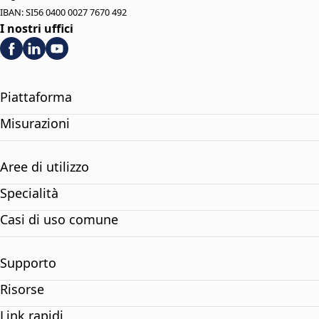
IBAN: SI56 0400 0027 7670 492
I nostri uffici
Piattaforma
Misurazioni
Aree di utilizzo
Specialità
Casi di uso comune
Supporto
Risorse
Link rapidi