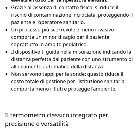
elevata e rosso per temperatura elevata).
Grazie all’assenza di contatto fisico, si riduce il
rischio di contaminazione incrociata, proteggendo il
paziente e l’operatore sanitario.
Un processo più scorrevole e meno invasivo
comporta un minor disagio per il paziente,
soprattutto in ambito pediatrico.
Il dispositivo ti guida nella misurazione indicando la
distanza perfetta dal paziente con uno strumento di
allineamento automatico della distanza.
Non servono tappi per le sonde: questo riduce il
costo totale di gestione per l’istituzione sanitaria,
comporta meno rifiuti e protegge l’ambiente.
Il termometro classico integrato per
precisione e versatilità