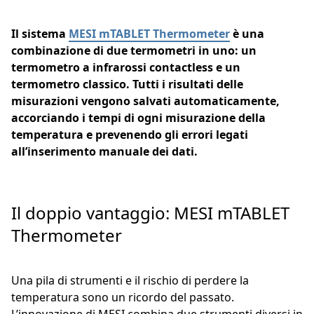
Il sistema
MESI mTABLET Thermometer
è una
combinazione di due termometri in uno: un
termometro a infrarossi contactless e un
termometro classico. Tutti i risultati delle
misurazioni vengono salvati automaticamente,
accorciando i tempi di ogni misurazione della
temperatura e prevenendo gli errori legati
all’inserimento manuale dei dati.
Il doppio vantaggio: MESI mTABLET
Thermometer
Una pila di strumenti e il rischio di perdere la
temperatura sono un ricordo del passato.