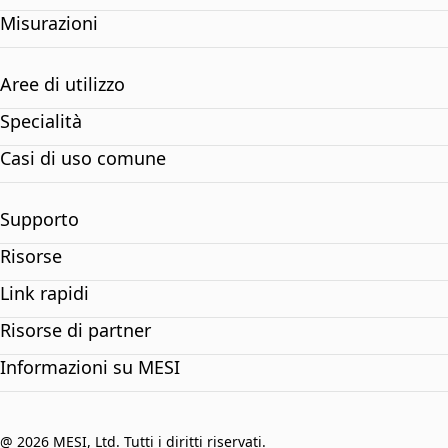
Misurazioni
Aree di utilizzo
Specialità
Casi di uso comune
Supporto
Risorse
Link rapidi
Risorse di partner
Informazioni su MESI
@ 2026 MESI, Ltd. Tutti i diritti riservati.