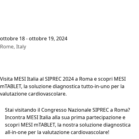
ottobre 18 - ottobre 19, 2024
Rome, Italy
Visita MESI Italia al SIPREC 2024 a Roma e scopri MESI
mTABLET, la soluzione diagnostica tutto-in-uno per la
valutazione cardiovascolare.
Stai visitando il Congresso Nazionale SIPREC a Roma?
Incontra MESI Italia alla sua prima partecipazione e
scopri MESI mTABLET, la nostra soluzione diagnostica
all-in-one per la valutazione cardiovascolare!