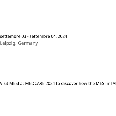
Pia
settembre 03 - settembre 04, 2024
Leipzig, Germany
Visit MESI at MEDCARE 2024 to discover how the MESI mTABL