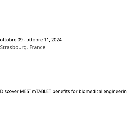
Pia
ottobre 09 - ottobre 11, 2024
Strasbourg, France
Discover MESI mTABLET benefits for biomedical engineering