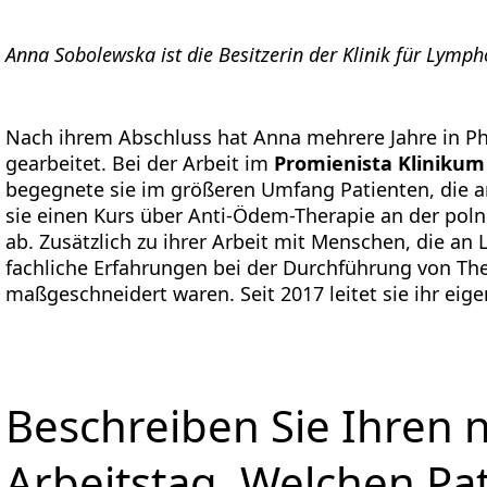
Anna Sobolewska ist die Besitzerin der Klinik für Lym
Nach ihrem Abschluss hat Anna mehrere Jahre in P
gearbeitet. Bei der Arbeit im
Promienista Klinikum
begegnete sie im größeren Umfang Patienten, die 
sie einen Kurs über Anti-Ödem-Therapie an der pol
ab. Zusätzlich zu ihrer Arbeit mit Menschen, die a
fachliche Erfahrungen bei der Durchführung von Thera
maßgeschneidert waren. Seit 2017 leitet sie ihr ei
Beschreiben Sie Ihren
Arbeitstag. Welchen P