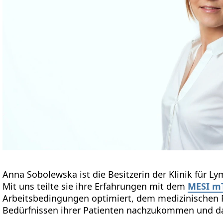
Anna Sobolewska ist die Besitzerin der Klinik für
Mit uns teilte sie ihre Erfahrungen mit dem
MESI m
Arbeitsbedingungen optimiert, dem medizinischen P
Bedürfnissen ihrer Patienten nachzukommen und das