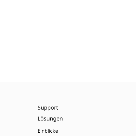
Support
Lösungen
Einblicke