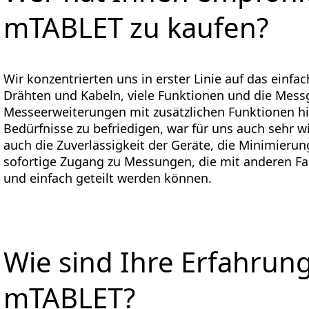
mTABLET zu kaufen?
Wir konzentrierten uns in erster Linie auf das einf
Drähten und Kabeln, viele Funktionen und die Messg
Messeerweiterungen mit zusätzlichen Funktionen hi
Bedürfnisse zu befriedigen, war für uns auch sehr 
auch die Zuverlässigkeit der Geräte, die Minimier
sofortige Zugang zu Messungen, die mit anderen Fa
und einfach geteilt werden können.
Wie sind Ihre Erfahru
mTABLET?