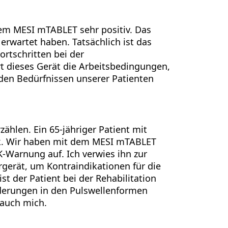
dem MESI mTABLET sehr positiv. Das
 erwartet haben. Tatsächlich ist das
ortschritten bei der
t dieses Gerät die Arbeitsbedingungen,
 den Bedürfnissen unserer Patienten
ählen. Ein 65-jähriger Patient mit
nik. Wir haben mit dem MESI mTABLET
-Warnung auf. Ich verwies ihn zur
gerät, um Kontraindikationen für die
t der Patient bei der Rehabilitation
änderungen in den Pulswellenformen
 auch mich.