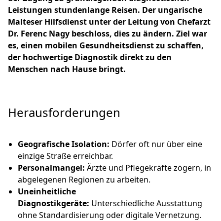
Leistungen stundenlange Reisen. Der ungarische
Malteser Hilfsdienst unter der Leitung von Chefarzt
Dr. Ferenc Nagy beschloss, dies zu ändern. Ziel war
es, einen mobilen Gesundheitsdienst zu schaffen,
der hochwertige Diagnostik direkt zu den
Menschen nach Hause bringt.
Herausforderungen
Geografische Isolation:
Dörfer oft nur über eine
einzige Straße erreichbar.
Personalmangel:
Ärzte und Pflegekräfte zögern, in
abgelegenen Regionen zu arbeiten.
Uneinheitliche
Diagnostikgeräte:
Unterschiedliche Ausstattung
ohne Standardisierung oder digitale Vernetzung.