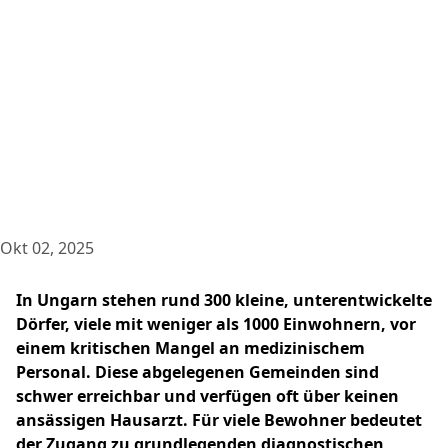
Okt 02, 2025
In Ungarn stehen rund 300 kleine, unterentwickelte
Dörfer, viele mit weniger als 1000 Einwohnern, vor
einem kritischen Mangel an medizinischem
Personal. Diese abgelegenen Gemeinden sind
schwer erreichbar und verfügen oft über keinen
ansässigen Hausarzt. Für viele Bewohner bedeutet
der Zugang zu grundlegenden diagnostischen