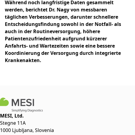
Während noch langfristige Daten gesammelt
werden, berichtet Dr. Nagy von messbaren
täglichen Verbesserungen, darunter schnellere
Entscheidungsfindung sowohl in der Notfall- als
auch in der Routineversorgung, höhere
Patientenzufriedenheit aufgrund kürzerer
Anfahrts- und Wartezeiten sowie eine bessere
Koordinierung der Versorgung durch integrierte
Krankenakten.
MESI, Ltd.
Stegne 11A
1000 Ljubljana, Slovenia