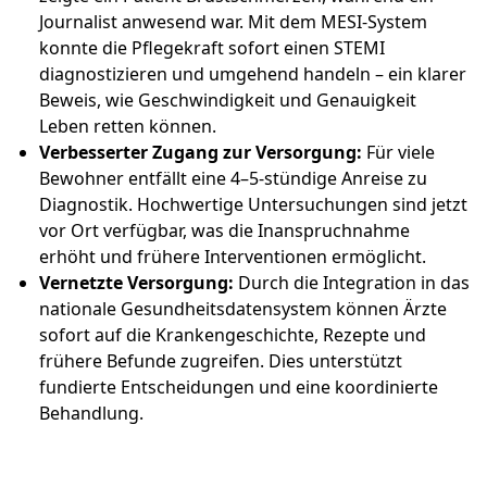
Journalist anwesend war. Mit dem MESI-System
konnte die Pflegekraft sofort einen STEMI
diagnostizieren und umgehend handeln – ein klarer
Beweis, wie Geschwindigkeit und Genauigkeit
Leben retten können.
Verbesserter Zugang zur Versorgung:
Für viele
Bewohner entfällt eine 4–5-stündige Anreise zu
Diagnostik. Hochwertige Untersuchungen sind jetzt
vor Ort verfügbar, was die Inanspruchnahme
erhöht und frühere Interventionen ermöglicht.
Vernetzte Versorgung:
Durch die Integration in das
nationale Gesundheitsdatensystem können Ärzte
sofort auf die Krankengeschichte, Rezepte und
frühere Befunde zugreifen. Dies unterstützt
fundierte Entscheidungen und eine koordinierte
Behandlung.