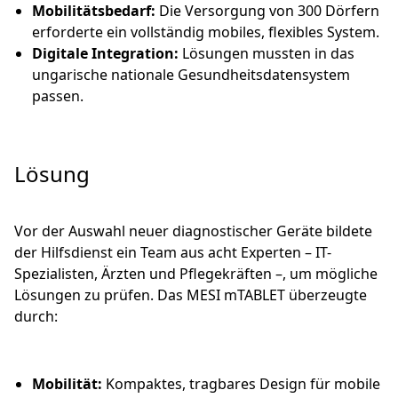
Mobilitätsbedarf:
Die Versorgung von 300 Dörfern
erforderte ein vollständig mobiles, flexibles System.
Digitale Integration:
Lösungen mussten in das
ungarische nationale Gesundheitsdatensystem
passen.
Lösung
Vor der Auswahl neuer diagnostischer Geräte bildete
der Hilfsdienst ein Team aus acht Experten – IT-
Spezialisten, Ärzten und Pflegekräften –, um mögliche
Lösungen zu prüfen. Das MESI mTABLET überzeugte
durch:
Mobilität:
Kompaktes, tragbares Design für mobile