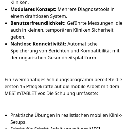
Kliniken.
Modulares Konzept:
Mehrere Diagnosetools in
einem drahtlosen System.
Benutzerfreundlichkeit:
Geführte Messungen, die
auch in kleinen, temporären Kliniken Sicherheit
geben.
Nahtlose Konnektivität:
Automatische
Speicherung von Berichten und Kompatibilität mit
der ungarischen Gesundheitsplattform.
Ein zweimonatiges Schulungsprogramm bereitete die
ersten 15 Pflegekräfte auf die mobile Arbeit mit dem
MESI mTABLET vor. Die Schulung umfasste:
Praktische Übungen in realistischen mobilen Klinik-
Setups.