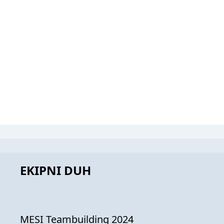
EKIPNI DUH
MESI Teambuilding 2024