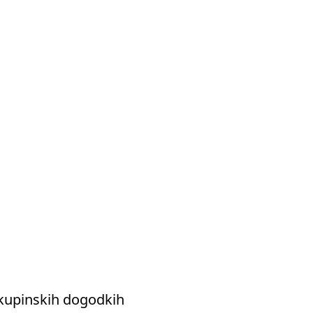
 skupinskih dogodkih