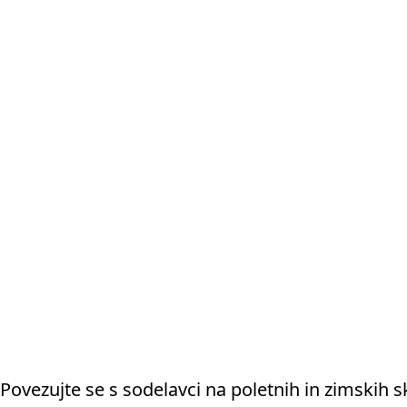
Povezujte se s sodelavci na poletnih in zimskih