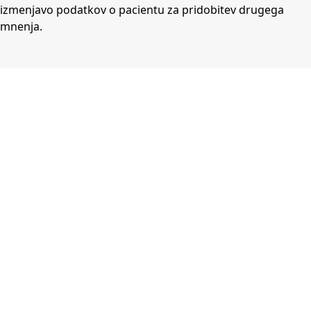
izmenjavo podatkov o pacientu za pridobitev drugega
mnenja.