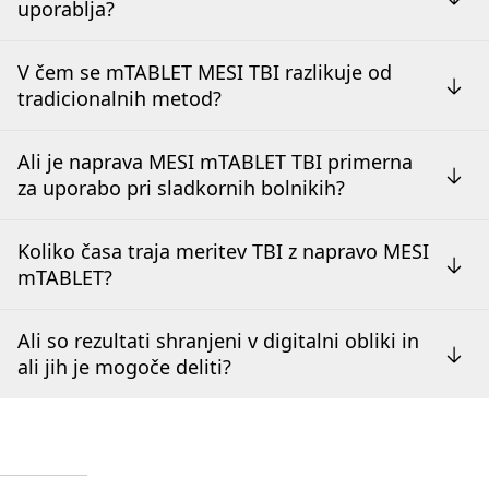
uporablja?
V čem se mTABLET MESI TBI razlikuje od
tradicionalnih metod?
Ali je naprava MESI mTABLET TBI primerna
za uporabo pri sladkornih bolnikih?
Koliko časa traja meritev TBI z napravo MESI
mTABLET?
Ali so rezultati shranjeni v digitalni obliki in
ali jih je mogoče deliti?