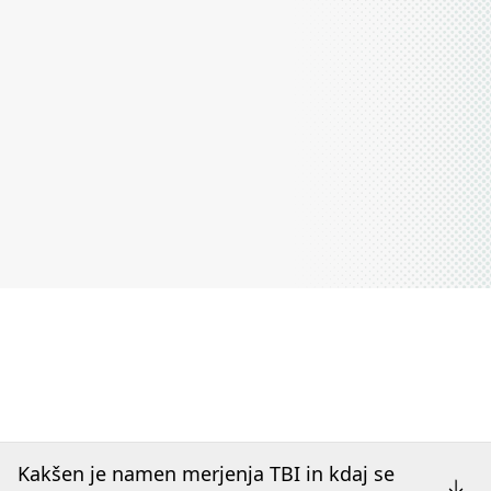
Kakšen je namen merjenja TBI in kdaj se