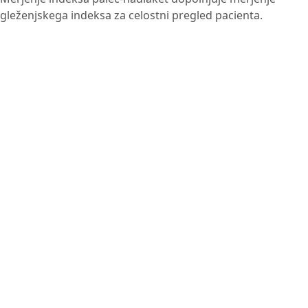
gleženjskega indeksa za celostni pregled pacienta.