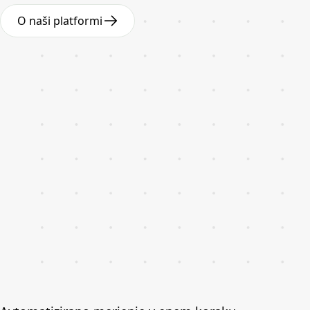
O naši platformi