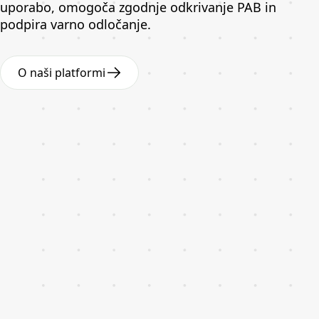
uporabo, omogoča zgodnje odkrivanje PAB in
podpira varno odločanje.
O naši platformi