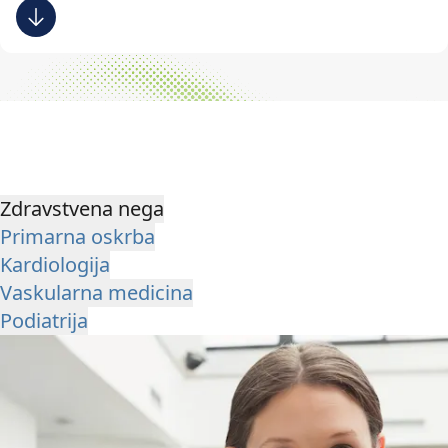
Zdravstvena nega
Primarna oskrba
Kardiologija
Vaskularna medicina
Podiatrija