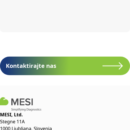
Kontaktirajte nas
MESI, Ltd.
Stegne 11A
1000 Ljubljana, Slovenia