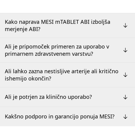
Kako naprava MESI mTABLET ABI izboljša
merjenje ABI?
Ali je pripomoček primeren za uporabo v
primarnem zdravstvenem varstvu?
Ali lahko zazna nestisljive arterije ali kritično
ishemijo okončin?
Ali je potrjen za klinično uporabo?
Kakšno podporo in garancijo ponuja MESI?