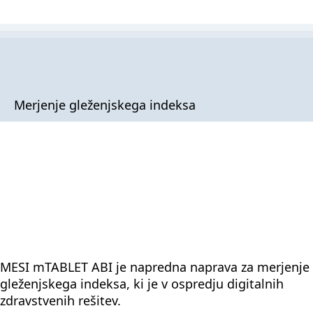
Merjenje gleženjskega indeksa
MESI mTABLET ABI je napredna naprava za merjenje
gleženjskega indeksa, ki je v ospredju digitalnih
zdravstvenih rešitev.