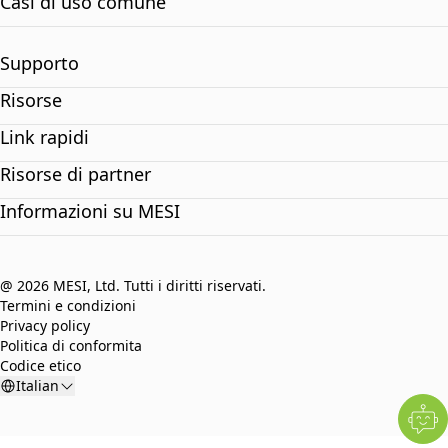
Casi di uso comune
Supporto
Risorse
Link rapidi
Risorse di partner
Informazioni su MESI
@ 2026 MESI, Ltd. Tutti i diritti riservati.
Termini e condizioni
Privacy policy
Politica di conformita
Codice etico
Italian