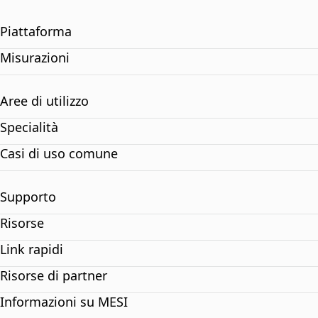
Piattaforma
Misurazioni
Aree di utilizzo
Specialità
Casi di uso comune
Supporto
Risorse
Link rapidi
Risorse di partner
Informazioni su MESI