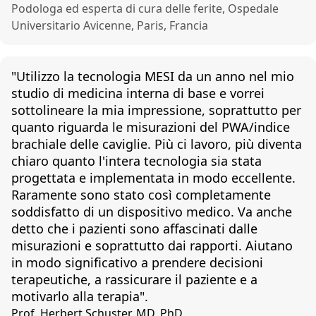
Podologa ed esperta di cura delle ferite, Ospedale
Universitario Avicenne, Paris, Francia
"Utilizzo la tecnologia MESI da un anno nel mio
studio di medicina interna di base e vorrei
sottolineare la mia impressione, soprattutto per
quanto riguarda le misurazioni del PWA/indice
brachiale delle caviglie. Più ci lavoro, più diventa
chiaro quanto l'intera tecnologia sia stata
progettata e implementata in modo eccellente.
Raramente sono stato così completamente
soddisfatto di un dispositivo medico. Va anche
detto che i pazienti sono affascinati dalle
misurazioni e soprattutto dai rapporti. Aiutano
in modo significativo a prendere decisioni
terapeutiche, a rassicurare il paziente e a
motivarlo alla terapia".
Prof. Herbert Schuster, MD, PhD