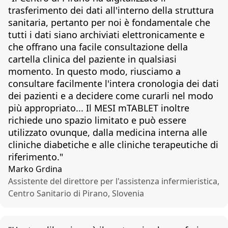
trasferimento dei dati all'interno della struttura
sanitaria, pertanto per noi è fondamentale che
tutti i dati siano archiviati elettronicamente e
che offrano una facile consultazione della
cartella clinica del paziente in qualsiasi
momento. In questo modo, riusciamo a
consultare facilmente l'intera cronologia dei dati
dei pazienti e a decidere come curarli nel modo
più appropriato... Il MESI mTABLET inoltre
richiede uno spazio limitato e può essere
utilizzato ovunque, dalla medicina interna alle
cliniche diabetiche e alle cliniche terapeutiche di
riferimento."
Marko Grdina
Assistente del direttore per l'assistenza infermieristica,
Centro Sanitario di Pirano, Slovenia