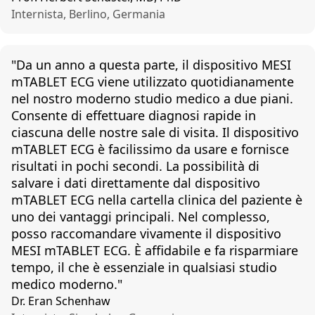
Internista, Berlino, Germania
"Da un anno a questa parte, il dispositivo MESI
mTABLET ECG viene utilizzato quotidianamente
nel nostro moderno studio medico a due piani.
Consente di effettuare diagnosi rapide in
ciascuna delle nostre sale di visita. Il dispositivo
mTABLET ECG è facilissimo da usare e fornisce
risultati in pochi secondi. La possibilità di
salvare i dati direttamente dal dispositivo
mTABLET ECG nella cartella clinica del paziente è
uno dei vantaggi principali. Nel complesso,
posso raccomandare vivamente il dispositivo
MESI mTABLET ECG. È affidabile e fa risparmiare
tempo, il che è essenziale in qualsiasi studio
medico moderno."
Dr. Eran Schenhaw