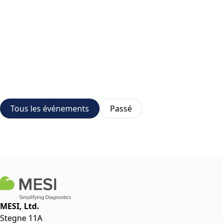
Tous les événements
Passé
MESI, Ltd.
Stegne 11A