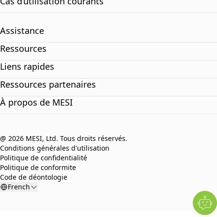
Cas d’utilisation courants
Assistance
Ressources
Liens rapides
Ressources partenaires
À propos de MESI
@ 2026 MESI, Ltd. Tous droits réservés.
Conditions générales d'utilisation
Politique de confidentialité
Politique de conformite
Code de déontologie
French