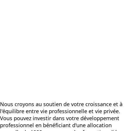
Nous croyons au soutien de votre croissance et à
l'équilibre entre vie professionnelle et vie privée.
Vous pouvez investir dans votre développement
professionnel en bénéficiant d'une allocation