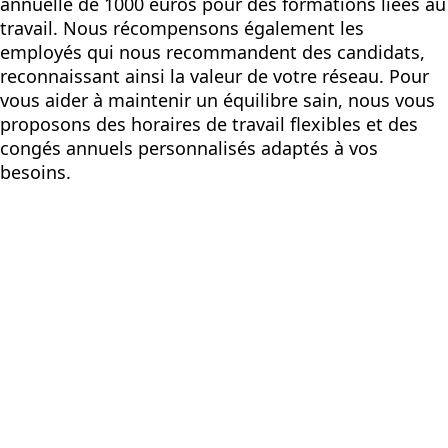
annuelle de 1000 euros pour des formations liées au
travail. Nous récompensons également les
employés qui nous recommandent des candidats,
reconnaissant ainsi la valeur de votre réseau. Pour
vous aider à maintenir un équilibre sain, nous vous
proposons des horaires de travail flexibles et des
congés annuels personnalisés adaptés à vos
besoins.