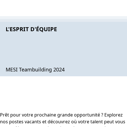
L'ESPRIT D'ÉQUIPE
MESI Teambuilding 2024
Prêt pour votre prochaine grande opportunité ? Explorez
nos postes vacants et découvrez où votre talent peut vous