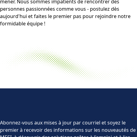
mener. Nous sommes impatients de rencontrer des
personnes passionnées comme vous - postulez dès
aujourd'hui et faites le premier pas pour rejoindre notre
formidable équipe !
Abonnez-vous aux mises à jour par courriel et soyez le
premier à recevoir des informations sur les nouveautés de