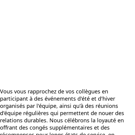
Vous vous rapprochez de vos collègues en
participant à des événements d'été et d'hiver
organisés par l'équipe, ainsi qu'à des réunions
d'équipe régulières qui permettent de nouer des
relations durables. Nous célébrons la loyauté en
offrant des congés supplémentaires et des
récompenses pour longs états de service, en