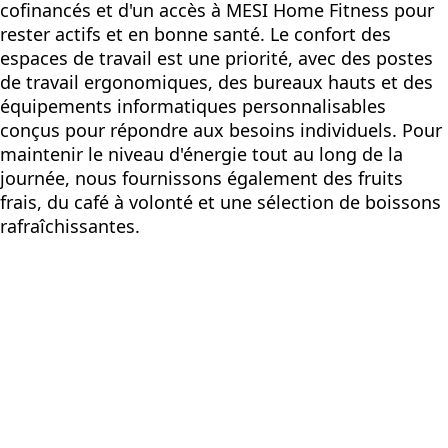
cofinancés et d'un accès à MESI Home Fitness pour
rester actifs et en bonne santé. Le confort des
espaces de travail est une priorité, avec des postes
de travail ergonomiques, des bureaux hauts et des
équipements informatiques personnalisables
conçus pour répondre aux besoins individuels. Pour
maintenir le niveau d'énergie tout au long de la
journée, nous fournissons également des fruits
frais, du café à volonté et une sélection de boissons
rafraîchissantes.