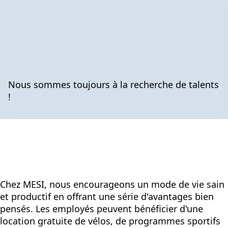
Nous sommes toujours à la recherche de talents
!
Chez MESI, nous encourageons un mode de vie sain
et productif en offrant une série d'avantages bien
pensés. Les employés peuvent bénéficier d'une
location gratuite de vélos, de programmes sportifs