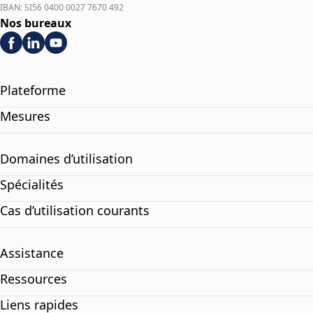
IBAN: SI56 0400 0027 7670 492
Nos bureaux
Plateforme
Mesures
Domaines d’utilisation
Spécialités
Cas d’utilisation courants
Assistance
Ressources
Liens rapides