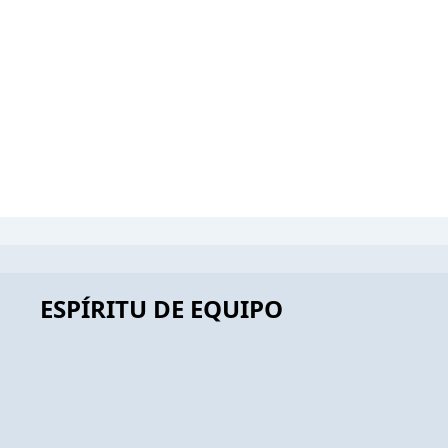
ESPÍRITU DE EQUIPO