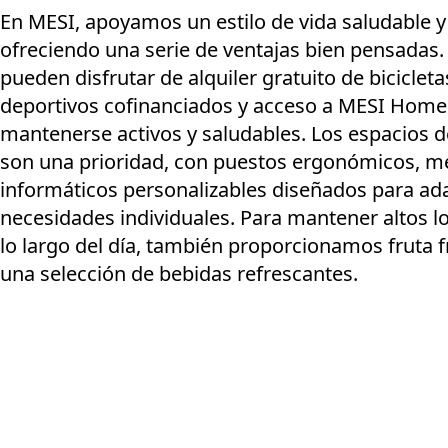
En MESI, apoyamos un estilo de vida saludable y
ofreciendo una serie de ventajas bien pensadas
pueden disfrutar de alquiler gratuito de bicicle
deportivos cofinanciados y acceso a MESI Home 
mantenerse activos y saludables. Los espacios 
son una prioridad, con puestos ergonómicos, me
informáticos personalizables diseñados para ada
necesidades individuales. Para mantener altos lo
lo largo del día, también proporcionamos fruta fr
una selección de bebidas refrescantes.