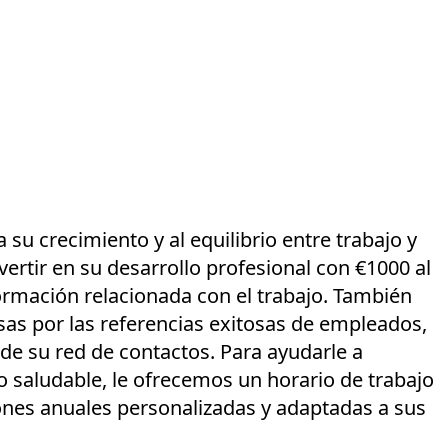
su crecimiento y al equilibrio entre trabajo y
vertir en su desarrollo profesional con €1000 al
rmación relacionada con el trabajo. También
s por las referencias exitosas de empleados,
 de su red de contactos. Para ayudarle a
o saludable, le ofrecemos un horario de trabajo
iones anuales personalizadas y adaptadas a sus