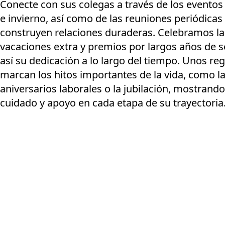
Conecte con sus colegas a través de los eventos
e invierno, así como de las reuniones periódica
construyen relaciones duraderas. Celebramos la
vacaciones extra y premios por largos años de s
así su dedicación a lo largo del tiempo. Unos r
marcan los hitos importantes de la vida, como la
aniversarios laborales o la jubilación, mostrand
cuidado y apoyo en cada etapa de su trayectoria