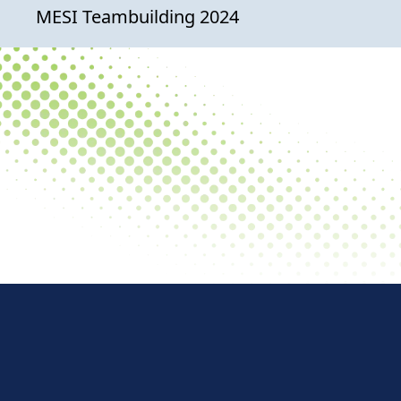
MESI Teambuilding 2024