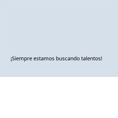
Platafor
¡Siempre estamos buscando talentos!