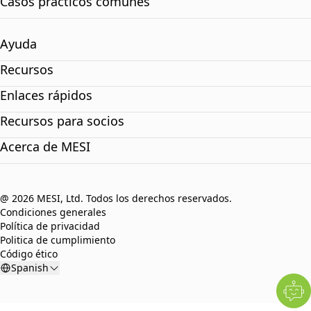
Casos prácticos comunes
Ayuda
Recursos
Enlaces rápidos
Recursos para socios
Acerca de MESI
@ 2026 MESI, Ltd. Todos los derechos reservados.
Condiciones generales
Política de privacidad
Politica de cumplimiento
Código ético
Spanish