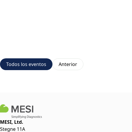
Todos los eventos
Anterior
MESI, Ltd.
Stegne 11A