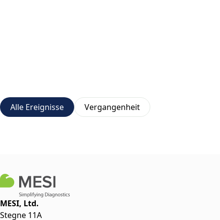
Alle Ereignisse
Vergangenheit
MESI, Ltd.
Stegne 11A