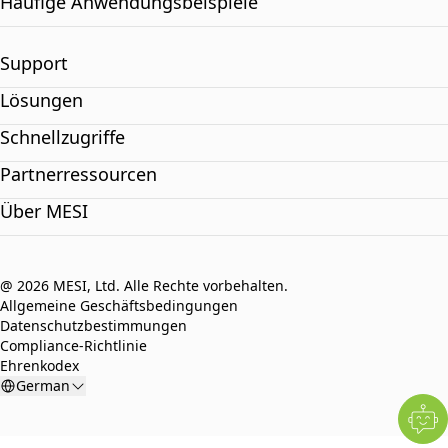
Häufige Anwendungsbeispiele
Support
Lösungen
Schnellzugriffe
Partnerressourcen
Über MESI
@ 2026 MESI, Ltd. Alle Rechte vorbehalten.
Allgemeine Geschäftsbedingungen
Datenschutzbestimmungen
Compliance-Richtlinie
Ehrenkodex
German